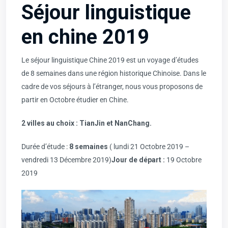
Séjour linguistique
en chine 2019
Le séjour linguistique Chine 2019 est un voyage d’études
de 8 semaines dans une région historique Chinoise. Dans le
cadre de vos séjours à l’étranger, nous vous proposons de
partir en Octobre étudier en Chine.
2 villes au choix :
TianJin
et
NanChang
.
Durée d’étude :
8 semaines
( lundi 21 Octobre 2019 –
vendredi 13 Décembre 2019)
Jour de départ :
19 Octobre
2019