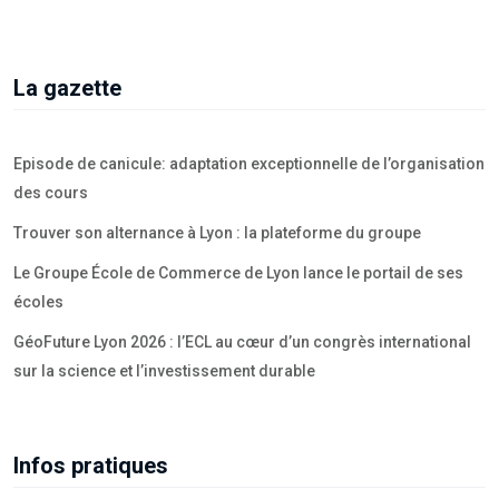
La gazette
Episode de canicule: adaptation exceptionnelle de l’organisation
des cours
Trouver son alternance à Lyon : la plateforme du groupe
Le Groupe École de Commerce de Lyon lance le portail de ses
écoles
GéoFuture Lyon 2026 : l’ECL au cœur d’un congrès international
sur la science et l’investissement durable
Infos pratiques