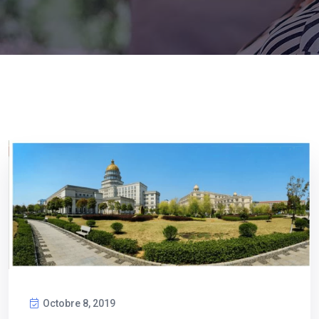
Octobre 8, 2019