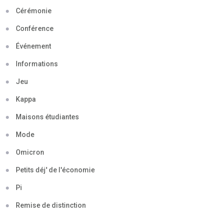
Cérémonie
Conférence
Événement
Informations
Jeu
Kappa
Maisons étudiantes
Mode
Omicron
Petits déj' de l'économie
Pi
Remise de distinction