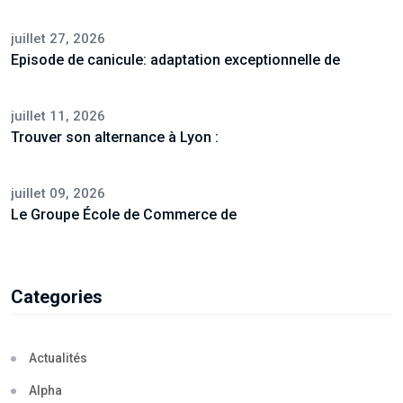
juillet 27, 2026
Episode de canicule: adaptation exceptionnelle de
juillet 11, 2026
Trouver son alternance à Lyon :
juillet 09, 2026
Le Groupe École de Commerce de
Categories
Actualités
Alpha