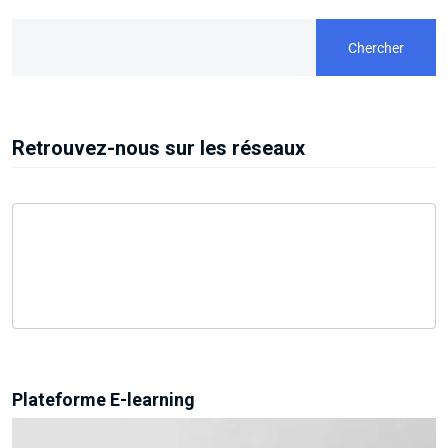
Chercher
Retrouvez-nous sur les réseaux
Plateforme E-learning