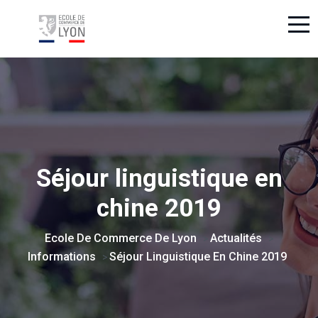
Séjour linguistique en
chine 2019
Ecole De Commerce De Lyon
Actualités
>
>
Informations
Séjour Linguistique En Chine 2019
>