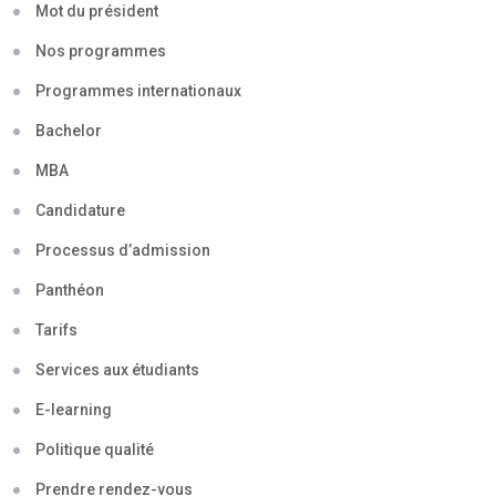
Mot du président
Nos programmes
Programmes internationaux
Bachelor
MBA
Candidature
Processus d’admission
Panthéon
Tarifs
Services aux étudiants
E-learning
Politique qualité
Prendre rendez-vous