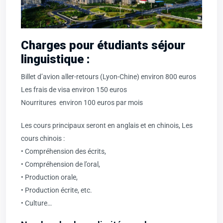
Charges pour étudiants séjour
linguistique :
Billet d’avion aller-retours (Lyon-Chine) environ 800 euros
Les frais de visa environ 150 euros
Nourritures environ 100 euros par mois
Les cours principaux seront en anglais et en chinois, Les
cours chinois :
• Compréhension des écrits,
• Compréhension de l’oral,
• Production orale,
• Production écrite, etc.
• Culture…