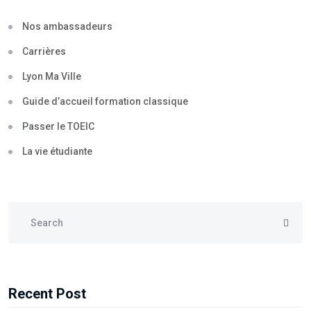
Nos ambassadeurs
Carrières
Lyon Ma Ville
Guide d’accueil formation classique
Passer le TOEIC
La vie étudiante
Recent Post