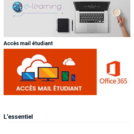
Accès mail étudiant
L’essentiel