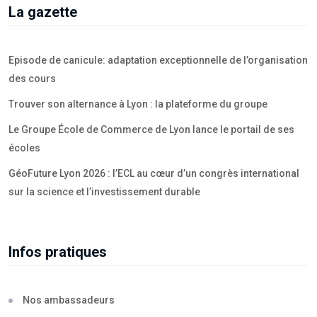
La gazette
Episode de canicule: adaptation exceptionnelle de l’organisation
des cours
Trouver son alternance à Lyon : la plateforme du groupe
Le Groupe École de Commerce de Lyon lance le portail de ses
écoles
GéoFuture Lyon 2026 : l’ECL au cœur d’un congrès international
sur la science et l’investissement durable
Infos pratiques
Nos ambassadeurs