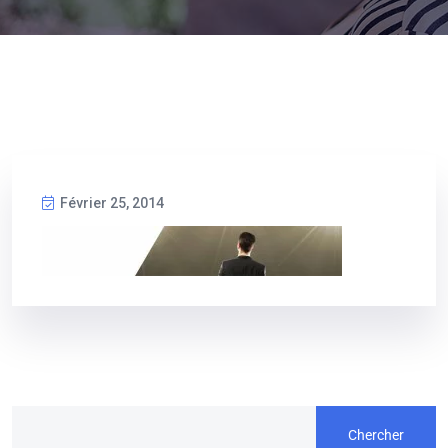
Février 25, 2014
Chercher