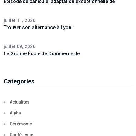
Episode de canicule: adaptation exceptionnelle de
juillet 11, 2026
Trouver son alternance à Lyon :
juillet 09, 2026
Le Groupe École de Commerce de
Categories
Actualités
Alpha
Cérémonie
Conférence