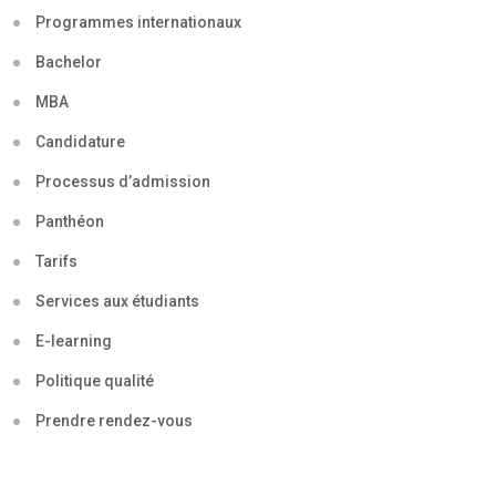
Programmes internationaux
Bachelor
MBA
Candidature
Processus d’admission
Panthéon
Tarifs
Services aux étudiants
E-learning
Politique qualité
Prendre rendez-vous