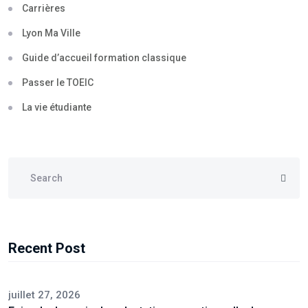
Carrières
Lyon Ma Ville
Guide d’accueil formation classique
Passer le TOEIC
La vie étudiante
Recent Post
juillet 27, 2026