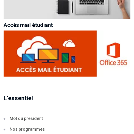
Accès mail étudiant
L’essentiel
Mot du président
Nos programmes