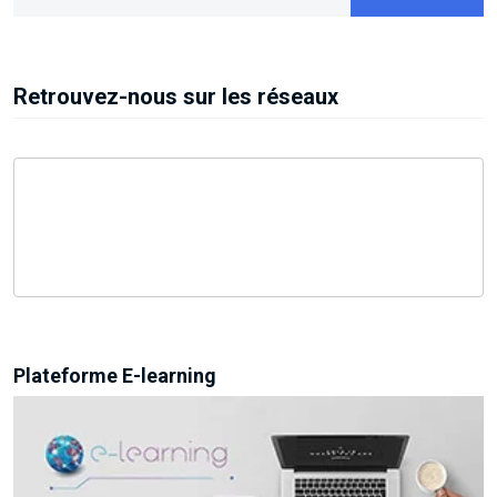
Retrouvez-nous sur les réseaux
Plateforme E-learning