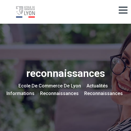
reconnaissances
Ecole De Commerce De Lyon
Actualités
>
>
Informations
Reconnaissances
Reconnaissances
>
>