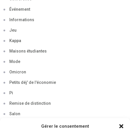
Événement
Informations
Jeu
Kappa
Maisons étudiantes
Mode
Omicron
Petits déj' de l'économie
Pi
Remise de distinction
Salon
Séminaire
Gérer le consentement