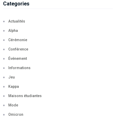
Categories
Actualités
Alpha
Cérémonie
Conférence
Événement
Informations
Jeu
Kappa
Maisons étudiantes
Mode
Omicron