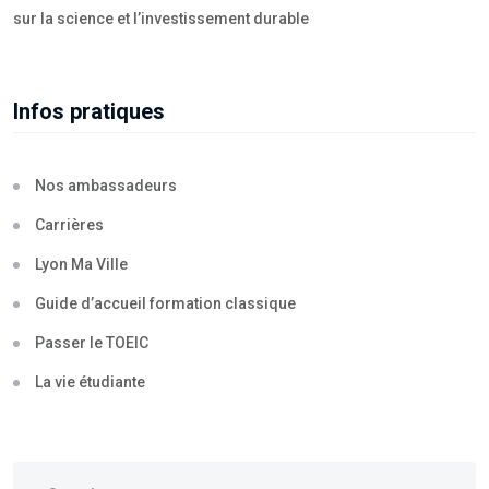
sur la science et l’investissement durable
Infos pratiques
Nos ambassadeurs
Carrières
Lyon Ma Ville
Guide d’accueil formation classique
Passer le TOEIC
La vie étudiante