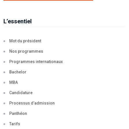
L’essentiel
Mot du président
Nos programmes
Programmes internationaux
Bachelor
MBA
Candidature
Processus d’admission
Panthéon
Tarifs