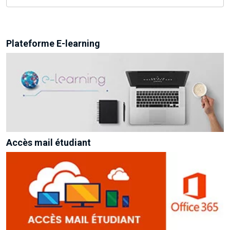
Plateforme E-learning
Accès mail étudiant