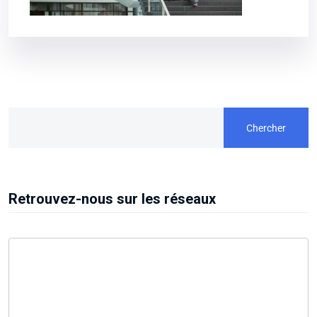
Chercher
Retrouvez-nous sur les réseaux