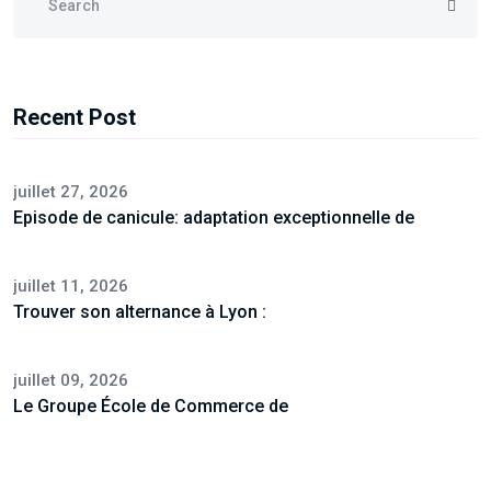
Recent Post
juillet 27, 2026
Episode de canicule: adaptation exceptionnelle de
juillet 11, 2026
Trouver son alternance à Lyon :
juillet 09, 2026
Le Groupe École de Commerce de