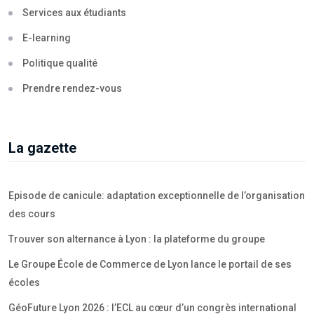
Services aux étudiants
E-learning
Politique qualité
Prendre rendez-vous
La gazette
Episode de canicule: adaptation exceptionnelle de l’organisation
des cours
Trouver son alternance à Lyon : la plateforme du groupe
Le Groupe École de Commerce de Lyon lance le portail de ses
écoles
GéoFuture Lyon 2026 : l’ECL au cœur d’un congrès international