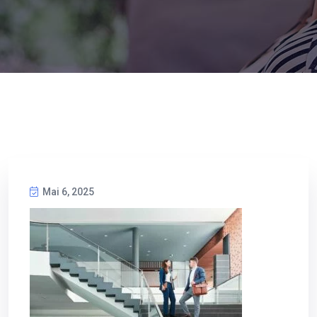
Mai 6, 2025