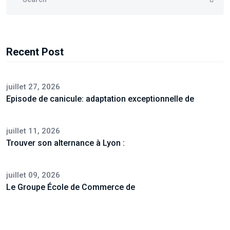
Recent Post
juillet 27, 2026
Episode de canicule: adaptation exceptionnelle de
juillet 11, 2026
Trouver son alternance à Lyon :
juillet 09, 2026
Le Groupe École de Commerce de