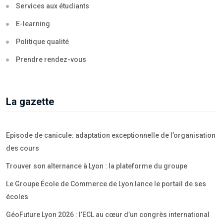
Services aux étudiants
E-learning
Politique qualité
Prendre rendez-vous
La gazette
Episode de canicule: adaptation exceptionnelle de l’organisation
des cours
Trouver son alternance à Lyon : la plateforme du groupe
Le Groupe École de Commerce de Lyon lance le portail de ses
écoles
GéoFuture Lyon 2026 : l’ECL au cœur d’un congrès international