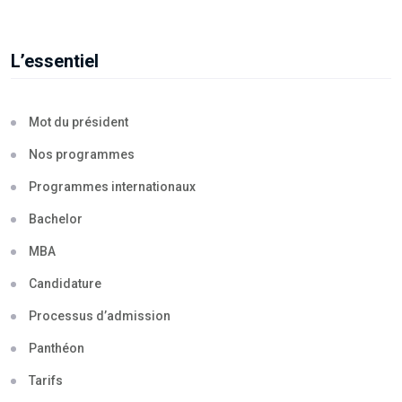
L’essentiel
Mot du président
Nos programmes
Programmes internationaux
Bachelor
MBA
Candidature
Processus d’admission
Panthéon
Tarifs