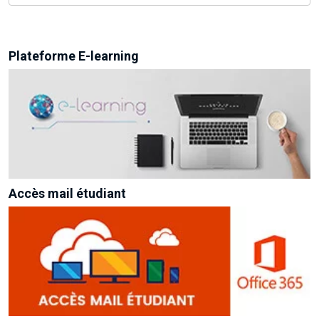
Plateforme E-learning
Accès mail étudiant