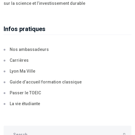
sur la science et l’investissement durable
Infos pratiques
Nos ambassadeurs
Carrières
Lyon Ma Ville
Guide d’accueil formation classique
Passer le TOEIC
La vie étudiante