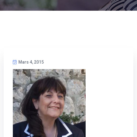
Mars 4, 2015