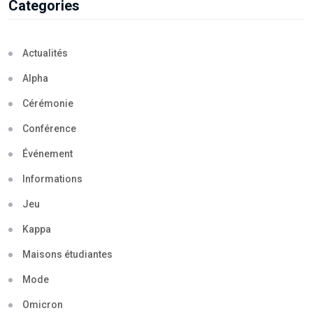
Categories
Actualités
Alpha
Cérémonie
Conférence
Événement
Informations
Jeu
Kappa
Maisons étudiantes
Mode
Omicron