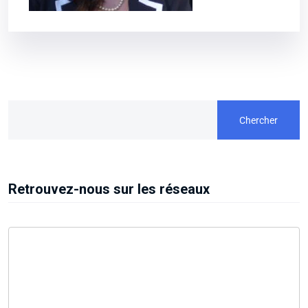
Chercher
Retrouvez-nous sur les réseaux