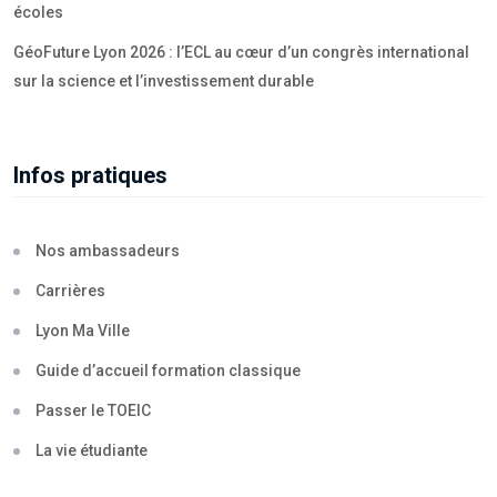
écoles
GéoFuture Lyon 2026 : l’ECL au cœur d’un congrès international
sur la science et l’investissement durable
Infos pratiques
Nos ambassadeurs
Carrières
Lyon Ma Ville
Guide d’accueil formation classique
Passer le TOEIC
La vie étudiante