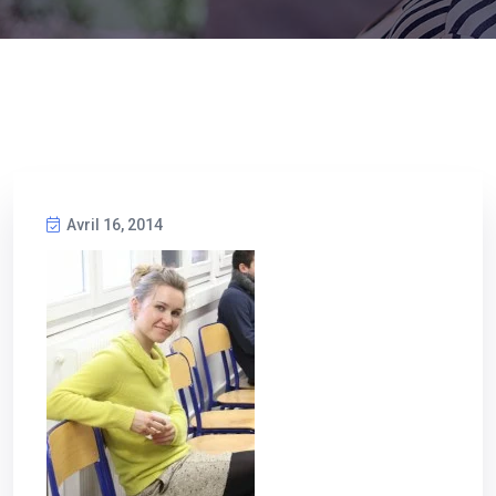
Avril 16, 2014