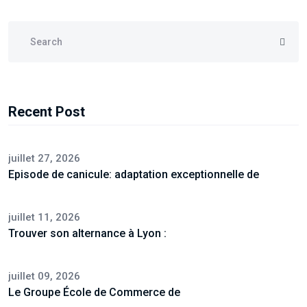
Recent Post
juillet 27, 2026
Episode de canicule: adaptation exceptionnelle de
juillet 11, 2026
Trouver son alternance à Lyon :
juillet 09, 2026
Le Groupe École de Commerce de