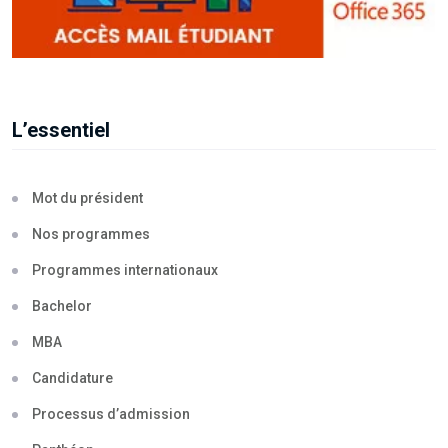
L’essentiel
Mot du président
Nos programmes
Programmes internationaux
Bachelor
MBA
Candidature
Processus d’admission