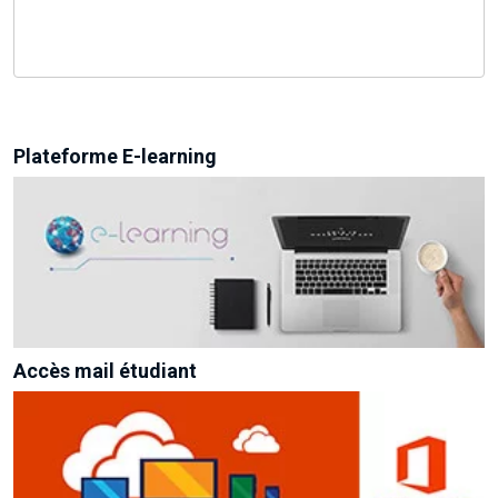
Plateforme E-learning
Accès mail étudiant