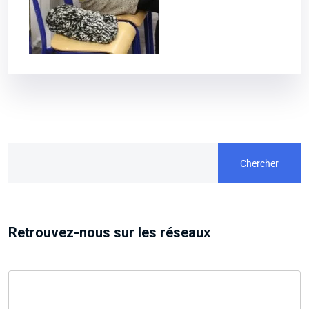
Chercher
Retrouvez-nous sur les réseaux