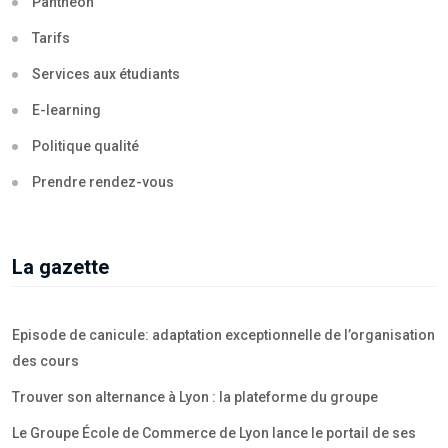
Panthéon
Tarifs
Services aux étudiants
E-learning
Politique qualité
Prendre rendez-vous
La gazette
Episode de canicule: adaptation exceptionnelle de l’organisation
des cours
Trouver son alternance à Lyon : la plateforme du groupe
Le Groupe École de Commerce de Lyon lance le portail de ses