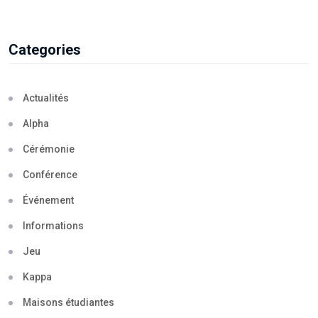
Categories
Actualités
Alpha
Cérémonie
Conférence
Événement
Informations
Jeu
Kappa
Maisons étudiantes