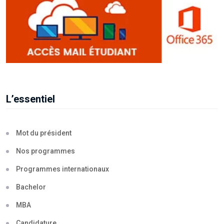
L’essentiel
Mot du président
Nos programmes
Programmes internationaux
Bachelor
MBA
Candidature