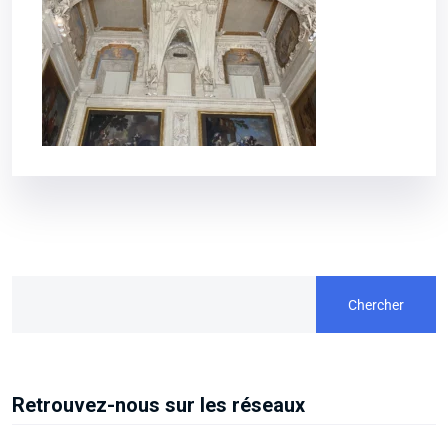
Chercher
Retrouvez-nous sur les réseaux