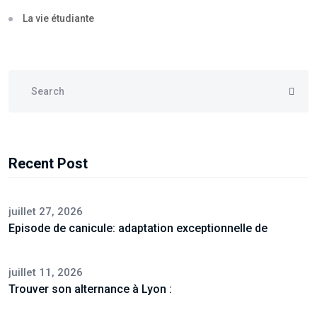
La vie étudiante
Recent Post
juillet 27, 2026
Episode de canicule: adaptation exceptionnelle de
juillet 11, 2026
Trouver son alternance à Lyon :