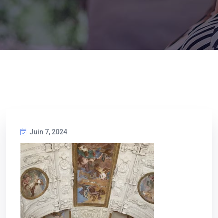
Juin 7, 2024