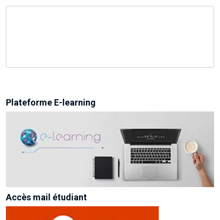
Plateforme E-learning
Accès mail étudiant