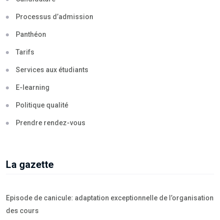
Processus d’admission
Panthéon
Tarifs
Services aux étudiants
E-learning
Politique qualité
Prendre rendez-vous
La gazette
Episode de canicule: adaptation exceptionnelle de l’organisation
des cours