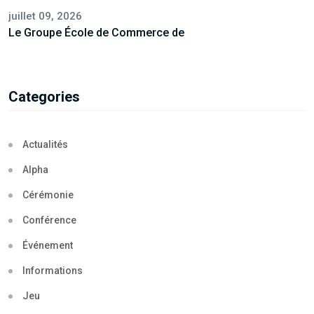
juillet 09, 2026
Le Groupe École de Commerce de
Categories
Actualités
Alpha
Cérémonie
Conférence
Événement
Informations
Jeu