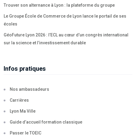
Trouver son alternance à Lyon : la plateforme du groupe
Le Groupe École de Commerce de Lyon lance le portail de ses
écoles
GéoFuture Lyon 2026 : l’ECL au cœur d’un congrès international
sur la science et l’investissement durable
Infos pratiques
Nos ambassadeurs
Carrières
Lyon Ma Ville
Guide d’accueil formation classique
Passer le TOEIC