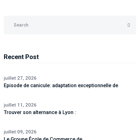
Recent Post
juillet 27, 2026
Episode de canicule: adaptation exceptionnelle de
juillet 11, 2026
Trouver son alternance à Lyon :
juillet 09, 2026
Le Groupe École de Commerce de