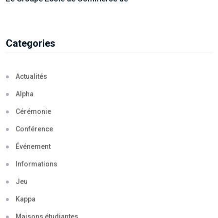
Categories
Actualités
Alpha
Cérémonie
Conférence
Événement
Informations
Jeu
Kappa
Maisons étudiantes