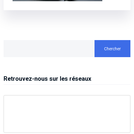
Chercher
Retrouvez-nous sur les réseaux