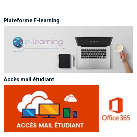
Plateforme E-learning
Accès mail étudiant