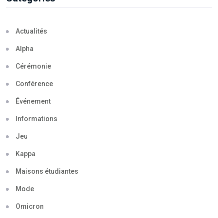
Actualités
Alpha
Cérémonie
Conférence
Événement
Informations
Jeu
Kappa
Maisons étudiantes
Mode
Omicron