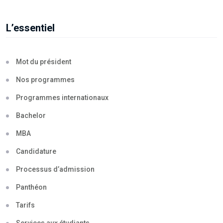
L’essentiel
Mot du président
Nos programmes
Programmes internationaux
Bachelor
MBA
Candidature
Processus d’admission
Panthéon
Tarifs