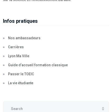
Infos pratiques
Nos ambassadeurs
Carrières
Lyon Ma Ville
Guide d’accueil formation classique
Passer le TOEIC
La vie étudiante