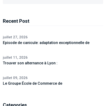
Recent Post
juillet 27, 2026
Episode de canicule: adaptation exceptionnelle de
juillet 11, 2026
Trouver son alternance à Lyon :
juillet 09, 2026
Le Groupe École de Commerce de
Categories