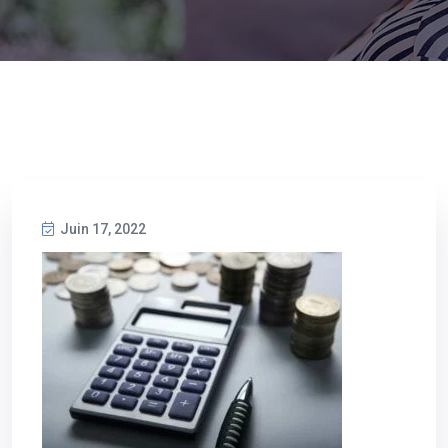
Juin 17, 2022