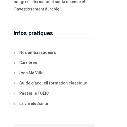
congrès international sur la science et
l’investissement durable
Infos pratiques
Nos ambassadeurs
Carrières
Lyon Ma Ville
Guide d’accueil formation classique
Passer le TOEIC
La vie étudiante