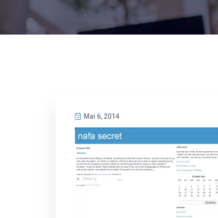
Mai 6, 2014