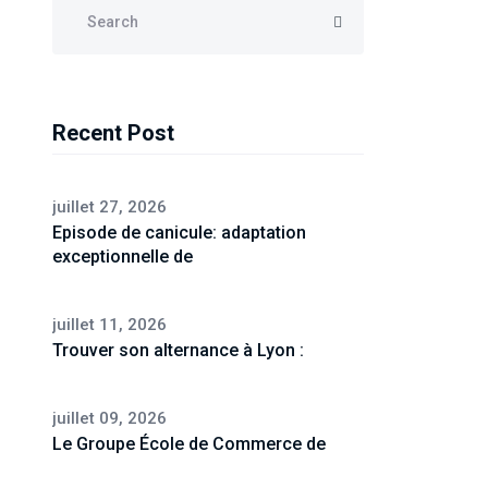
Recent Post
juillet 27, 2026
Episode de canicule: adaptation
exceptionnelle de
juillet 11, 2026
Trouver son alternance à Lyon :
juillet 09, 2026
Le Groupe École de Commerce de