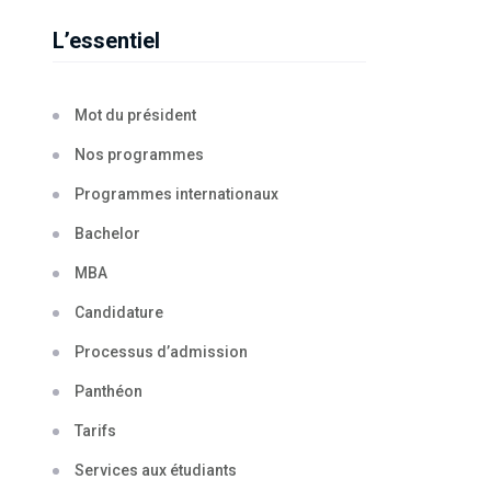
L’essentiel
Mot du président
Nos programmes
Programmes internationaux
Bachelor
MBA
Candidature
Processus d’admission
Panthéon
Tarifs
Services aux étudiants