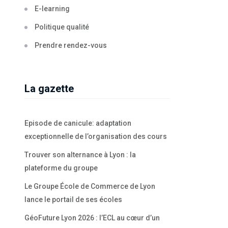
E-learning
Politique qualité
Prendre rendez-vous
La gazette
Episode de canicule: adaptation
exceptionnelle de l’organisation des cours
Trouver son alternance à Lyon : la
plateforme du groupe
Le Groupe École de Commerce de Lyon
lance le portail de ses écoles
GéoFuture Lyon 2026 : l’ECL au cœur d’un