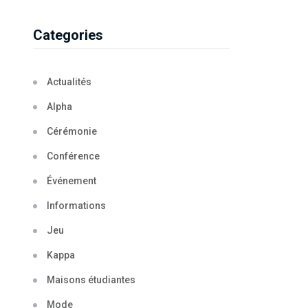
Categories
Actualités
Alpha
Cérémonie
Conférence
Événement
Informations
Jeu
Kappa
Maisons étudiantes
Mode