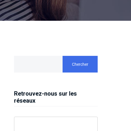
Chercher
Retrouvez-nous sur les
réseaux