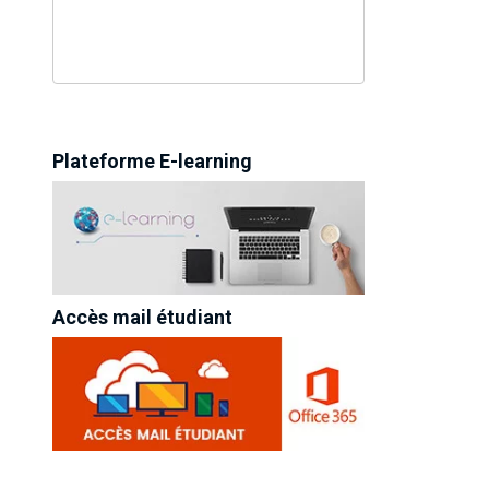
Plateforme E-learning
Accès mail étudiant