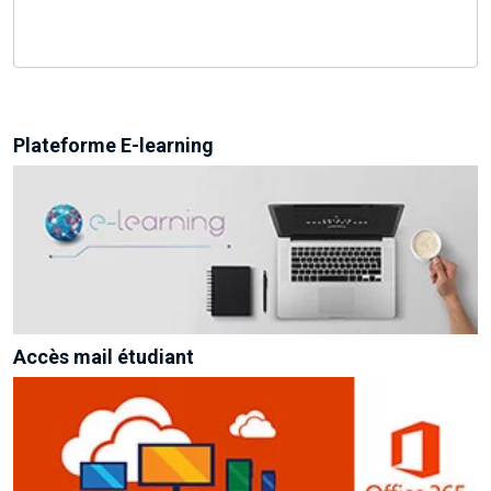
Plateforme E-learning
Accès mail étudiant