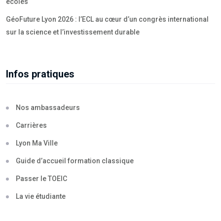
écoles
GéoFuture Lyon 2026 : l’ECL au cœur d’un congrès international
sur la science et l’investissement durable
Infos pratiques
Nos ambassadeurs
Carrières
Lyon Ma Ville
Guide d’accueil formation classique
Passer le TOEIC
La vie étudiante