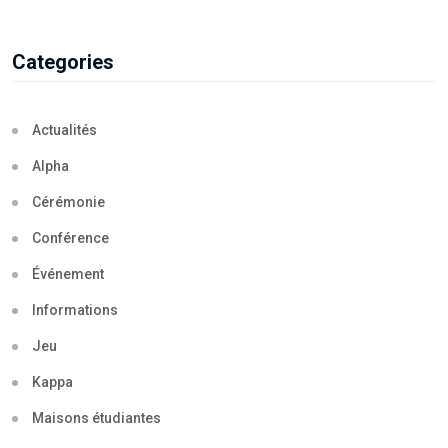
Categories
Actualités
Alpha
Cérémonie
Conférence
Événement
Informations
Jeu
Kappa
Maisons étudiantes