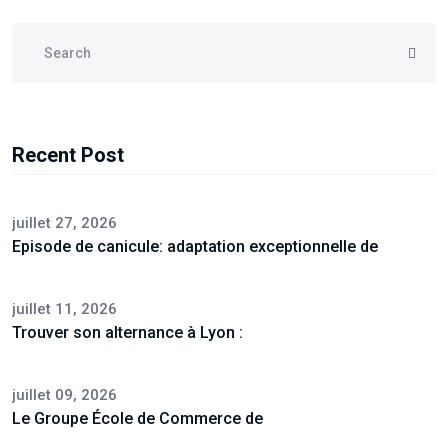
Recent Post
juillet 27, 2026
Episode de canicule: adaptation exceptionnelle de
juillet 11, 2026
Trouver son alternance à Lyon :
juillet 09, 2026
Le Groupe École de Commerce de