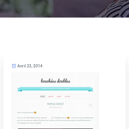
Avril 23, 2014