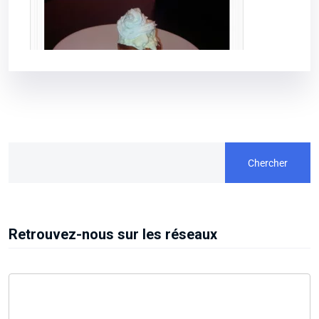
Chercher
Retrouvez-nous sur les réseaux