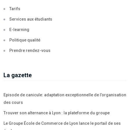
Tarifs
Services aux étudiants
E-learning
Politique qualité
Prendre rendez-vous
La gazette
Episode de canicule: adaptation exceptionnelle de l’organisation
des cours
Trouver son alternance à Lyon : la plateforme du groupe
Le Groupe École de Commerce de Lyon lance le portail de ses