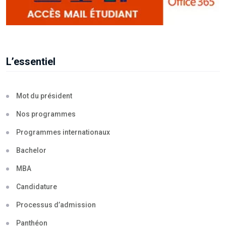
L’essentiel
Mot du président
Nos programmes
Programmes internationaux
Bachelor
MBA
Candidature
Processus d’admission
Panthéon