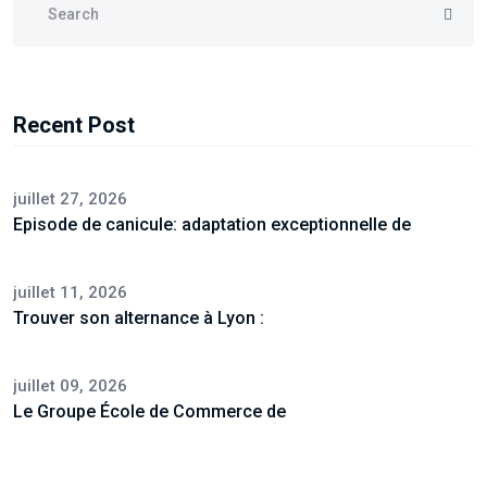
Recent Post
juillet 27, 2026
Episode de canicule: adaptation exceptionnelle de
juillet 11, 2026
Trouver son alternance à Lyon :
juillet 09, 2026
Le Groupe École de Commerce de