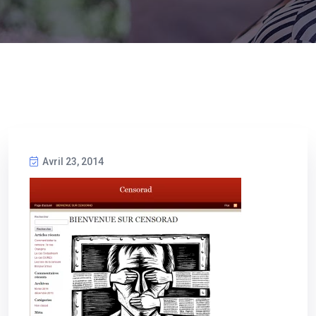
Avril 23, 2014