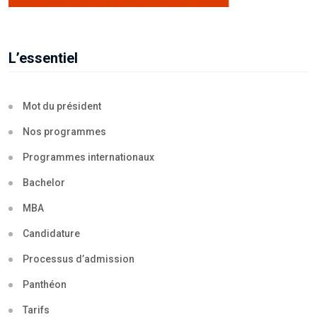
L’essentiel
Mot du président
Nos programmes
Programmes internationaux
Bachelor
MBA
Candidature
Processus d’admission
Panthéon
Tarifs