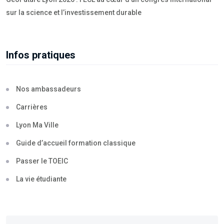
sur la science et l’investissement durable
Infos pratiques
Nos ambassadeurs
Carrières
Lyon Ma Ville
Guide d’accueil formation classique
Passer le TOEIC
La vie étudiante