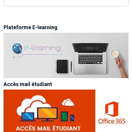
Plateforme E-learning
Accès mail étudiant