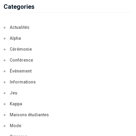
Categories
Actualités
Alpha
Cérémonie
Conférence
Événement
Informations
Jeu
Kappa
Maisons étudiantes
Mode