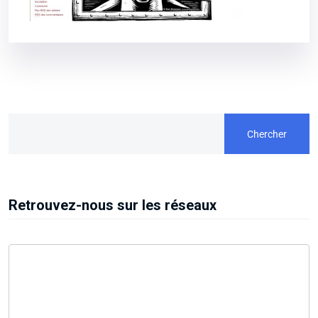
Chercher
Retrouvez-nous sur les réseaux