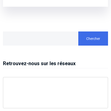
Chercher
Retrouvez-nous sur les réseaux