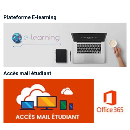
Plateforme E-learning
Accès mail étudiant