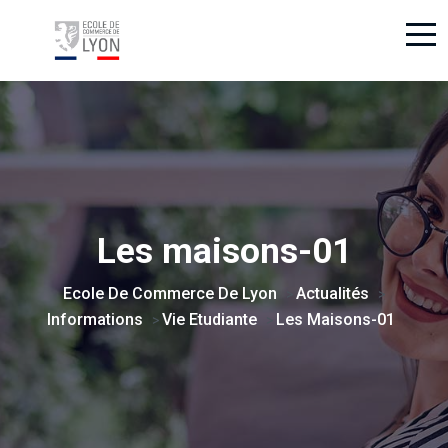
Les maisons-01
Ecole De Commerce De Lyon
Actualités
>
>
Informations
Vie Etudiante
Les Maisons-01
>
>