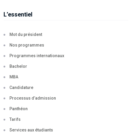
L’essentiel
Mot du président
Nos programmes
Programmes internationaux
Bachelor
MBA
Candidature
Processus d’admission
Panthéon
Tarifs
Services aux étudiants