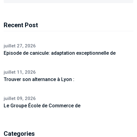
Recent Post
juillet 27, 2026
Episode de canicule: adaptation exceptionnelle de
juillet 11, 2026
Trouver son alternance à Lyon :
juillet 09, 2026
Le Groupe École de Commerce de
Categories