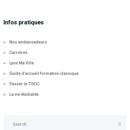
Infos pratiques
Nos ambassadeurs
Carrières
Lyon Ma Ville
Guide d’accueil formation classique
Passer le TOEIC
La vie étudiante