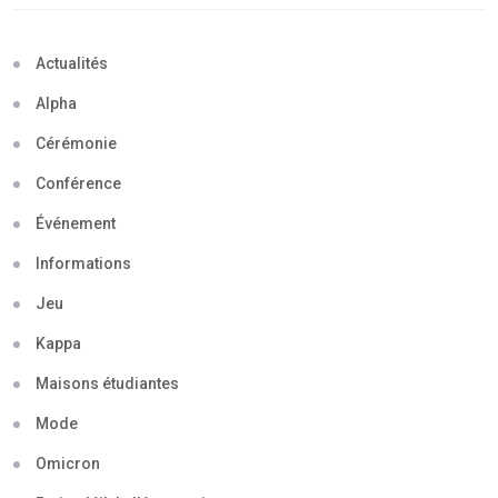
Actualités
Alpha
Cérémonie
Conférence
Événement
Informations
Jeu
Kappa
Maisons étudiantes
Mode
Omicron