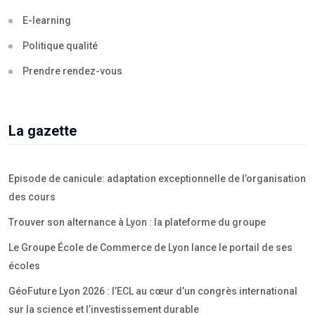
E-learning
Politique qualité
Prendre rendez-vous
La gazette
Episode de canicule: adaptation exceptionnelle de l’organisation
des cours
Trouver son alternance à Lyon : la plateforme du groupe
Le Groupe École de Commerce de Lyon lance le portail de ses
écoles
GéoFuture Lyon 2026 : l’ECL au cœur d’un congrès international
sur la science et l’investissement durable