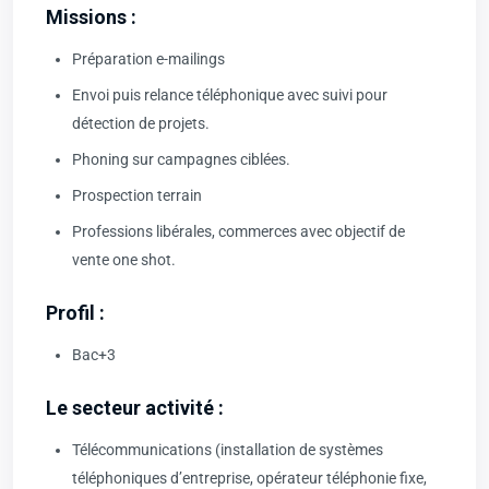
Missions :
Préparation e-mailings
Envoi puis relance téléphonique avec suivi pour
détection de projets.
Phoning sur campagnes ciblées.
Prospection terrain
Professions libérales, commerces avec objectif de
vente one shot.
Profil :
Bac+3
Le secteur activité :
Télécommunications (installation de systèmes
téléphoniques d’entreprise, opérateur téléphonie fixe,