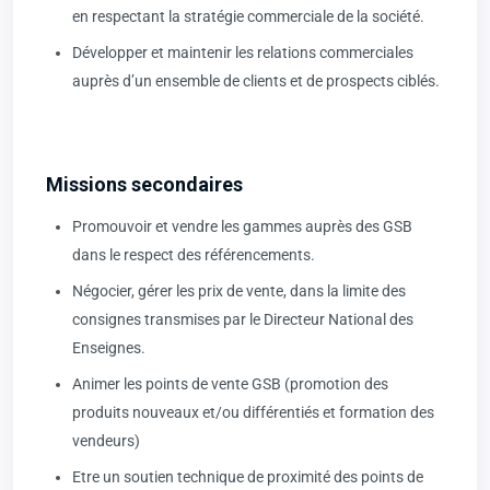
en respectant la stratégie commerciale de la société.
Développer et maintenir les relations commerciales
auprès d’un ensemble de clients et de prospects ciblés.
Missions secondaires
Promouvoir et vendre les gammes auprès des GSB
dans le respect des référencements.
Négocier, gérer les prix de vente, dans la limite des
consignes transmises par le Directeur National des
Enseignes.
Animer les points de vente GSB (promotion des
produits nouveaux et/ou différentiés et formation des
vendeurs)
Etre un soutien technique de proximité des points de