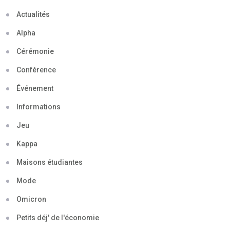
Actualités
Alpha
Cérémonie
Conférence
Événement
Informations
Jeu
Kappa
Maisons étudiantes
Mode
Omicron
Petits déj' de l'économie