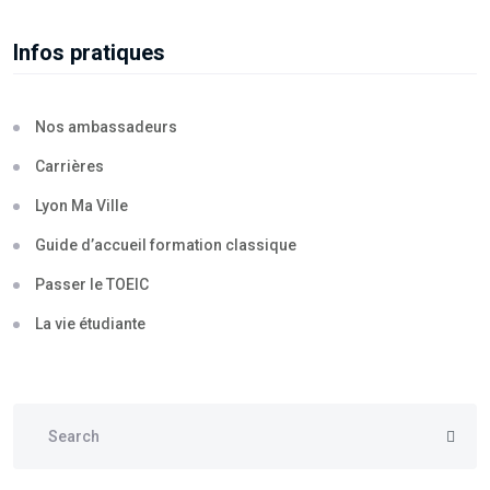
Infos pratiques
Nos ambassadeurs
Carrières
Lyon Ma Ville
Guide d’accueil formation classique
Passer le TOEIC
La vie étudiante