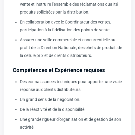
vente et instruire l’ensemble des réclamations qualité
produits sollicitées par la distribution.
En collaboration avec le Coordinateur des ventes,
participation à la fidélisation des points de vente
Assurer une veille commerciale et concurrentielle au
profit de la Direction Nationale, des chefs de produit, de
la cellule prix et de clients distributeurs.
Compétences et Expérience requises
Des connaissances techniques pour apporter une vraie
réponse aux clients distributeurs.
Un grand sens de la négociation.
De la réactivité et de la disponibilité.
Une grande rigueur d’organisation et de gestion de son
activité.