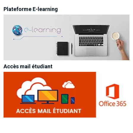
Plateforme E-learning
Accès mail étudiant