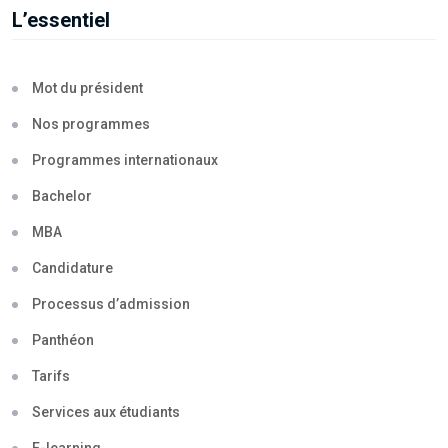
L’essentiel
Mot du président
Nos programmes
Programmes internationaux
Bachelor
MBA
Candidature
Processus d’admission
Panthéon
Tarifs
Services aux étudiants