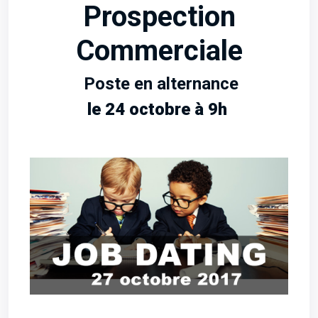
Prospection
Commerciale
Poste en alternance
le 24 octobre à 9h