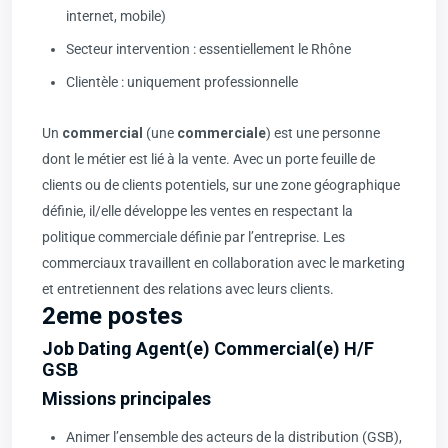
internet, mobile)
Secteur intervention : essentiellement le Rhône
Clientèle : uniquement professionnelle
Un
commercial
(une
commerciale
) est une personne
dont le métier est lié à la vente. Avec un porte feuille de
clients ou de clients potentiels, sur une zone géographique
définie, il/elle développe les ventes en respectant la
politique commerciale définie par l’entreprise. Les
commerciaux travaillent en collaboration avec le marketing
et entretiennent des relations avec leurs clients.
2eme postes
Job Dating Agent(e) Commercial(e) H/F
GSB
Missions principales
Animer l’ensemble des acteurs de la distribution (GSB),