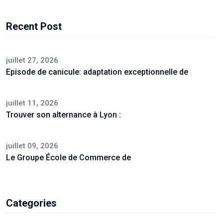
Recent Post
juillet 27, 2026
Episode de canicule: adaptation exceptionnelle de
juillet 11, 2026
Trouver son alternance à Lyon :
juillet 09, 2026
Le Groupe École de Commerce de
Categories