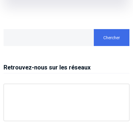
Chercher
Retrouvez-nous sur les réseaux