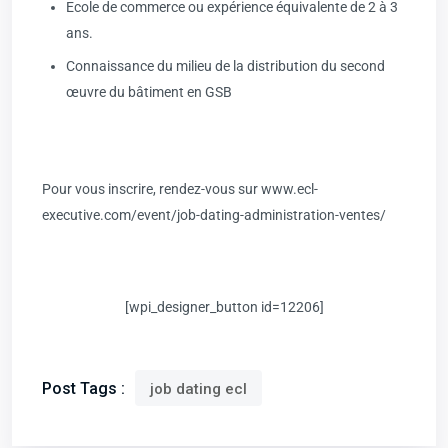
Ecole de commerce ou expérience équivalente de 2 à 3
ans.
Connaissance du milieu de la distribution du second
œuvre du bâtiment en GSB
Pour vous inscrire, rendez-vous sur www.ecl-
executive.com/event/job-dating-administration-ventes/
[wpi_designer_button id=12206]
Post Tags :
job dating ecl