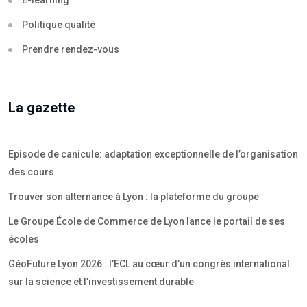
E-learning
Politique qualité
Prendre rendez-vous
La gazette
Episode de canicule: adaptation exceptionnelle de l’organisation
des cours
Trouver son alternance à Lyon : la plateforme du groupe
Le Groupe École de Commerce de Lyon lance le portail de ses
écoles
GéoFuture Lyon 2026 : l’ECL au cœur d’un congrès international
sur la science et l’investissement durable