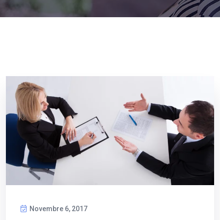
Novembre 6, 2017