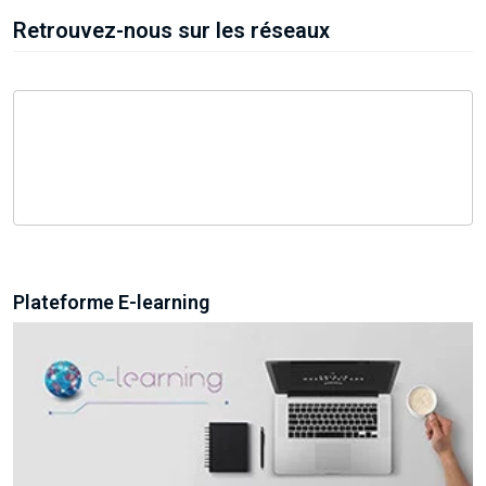
Retrouvez-nous sur les réseaux
Plateforme E-learning