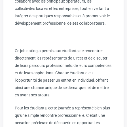
collabore avec les principaux opérateurs, les
collectivités locales et les entreprises, tout en veillant à
intégrer des pratiques responsables et à promouvoir le
développement professionnel de ses collaborateurs.
Ce job dating a permis aux étudiants de rencontrer
directement les représentants de Circet et de discuter
de leurs parcours professionnels, de leurs compétences
et de leurs aspirations. Chaque étudiant a eu
l’opportunité de passer un entretien individuel, offrant
ainsi une chance unique de se démarquer et de mettre
en avant ses atouts.
Pour les étudiants, cette journée a représenté bien plus
qu’une simple rencontre professionnelle. C’était une
occasion précieuse de découvrir les opportunités