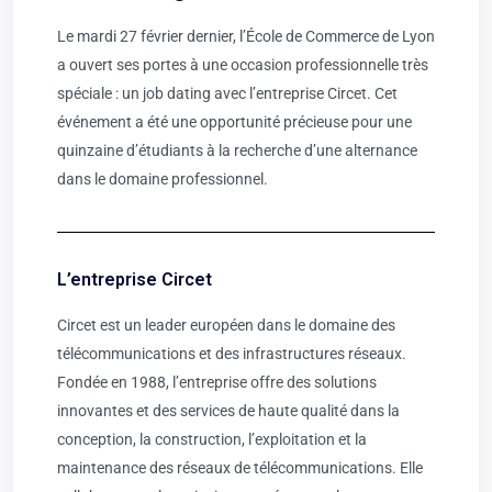
Le mardi 27 février dernier, l’École de Commerce de Lyon
a ouvert ses portes à une occasion professionnelle très
spéciale : un job dating avec l’entreprise Circet. Cet
événement a été une opportunité précieuse pour une
quinzaine d’étudiants à la recherche d’une alternance
dans le domaine professionnel.
L’entreprise Circet
Circet est un leader européen dans le domaine des
télécommunications et des infrastructures réseaux.
Fondée en 1988, l’entreprise offre des solutions
innovantes et des services de haute qualité dans la
conception, la construction, l’exploitation et la
maintenance des réseaux de télécommunications. Elle