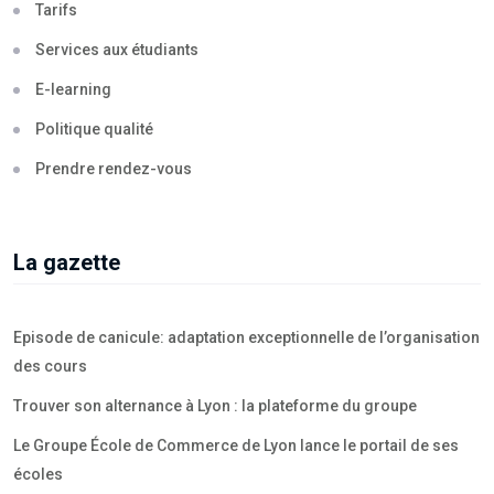
Tarifs
Services aux étudiants
E-learning
Politique qualité
Prendre rendez-vous
La gazette
Episode de canicule: adaptation exceptionnelle de l’organisation
des cours
Trouver son alternance à Lyon : la plateforme du groupe
Le Groupe École de Commerce de Lyon lance le portail de ses
écoles