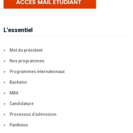
L’essentiel
Mot du président
Nos programmes
Programmes internationaux
Bachelor
MBA
Candidature
Processus d’admission
Panthéon