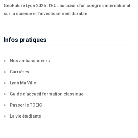
GéoFuture Lyon 2026 : l’ECL au cœur d’un congrès international
sur la science et l’investissement durable
Infos pratiques
Nos ambassadeurs
Carrières
Lyon Ma Ville
Guide d’accueil formation classique
Passer le TOEIC
La vie étudiante