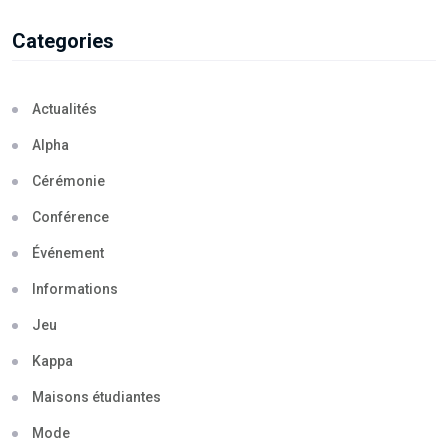
Categories
Actualités
Alpha
Cérémonie
Conférence
Événement
Informations
Jeu
Kappa
Maisons étudiantes
Mode