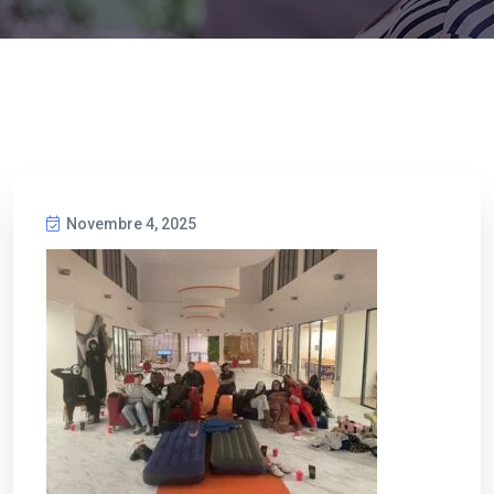
Novembre 4, 2025