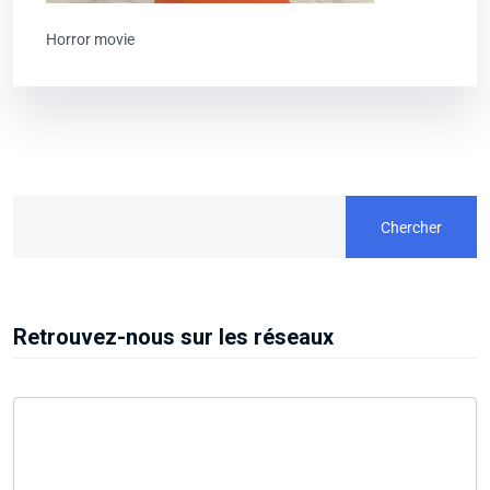
Horror movie
Chercher
Retrouvez-nous sur les réseaux