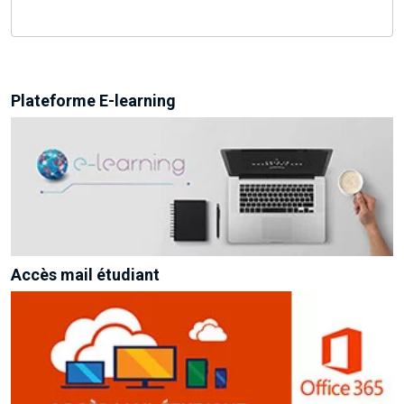
Plateforme E-learning
Accès mail étudiant