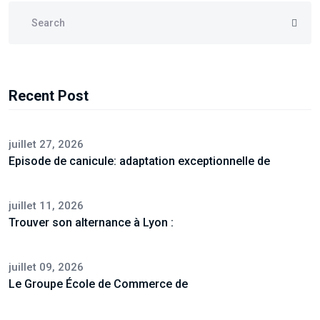
Recent Post
juillet 27, 2026
Episode de canicule: adaptation exceptionnelle de
juillet 11, 2026
Trouver son alternance à Lyon :
juillet 09, 2026
Le Groupe École de Commerce de