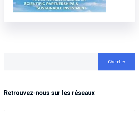
Chercher
Retrouvez-nous sur les réseaux