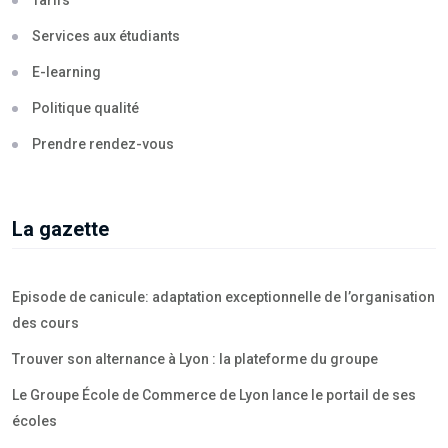
Tarifs
Services aux étudiants
E-learning
Politique qualité
Prendre rendez-vous
La gazette
Episode de canicule: adaptation exceptionnelle de l’organisation
des cours
Trouver son alternance à Lyon : la plateforme du groupe
Le Groupe École de Commerce de Lyon lance le portail de ses
écoles