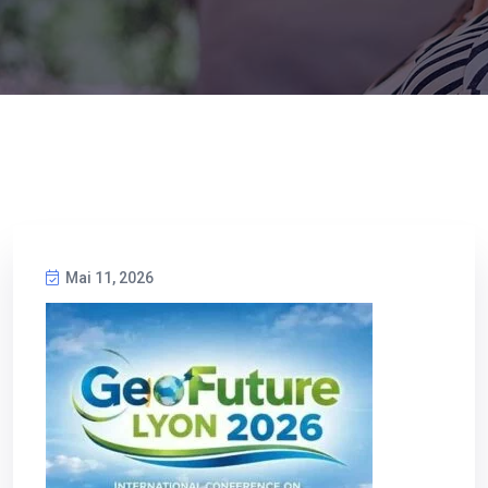
Mai 11, 2026