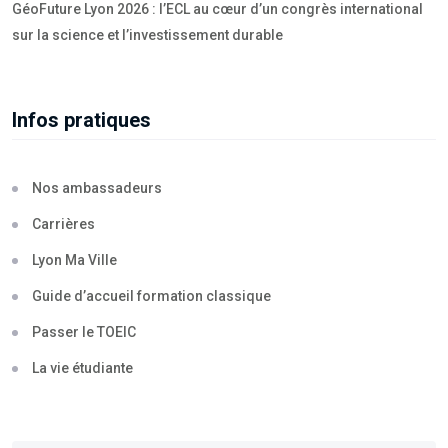
GéoFuture Lyon 2026 : l’ECL au cœur d’un congrès international
sur la science et l’investissement durable
Infos pratiques
Nos ambassadeurs
Carrières
Lyon Ma Ville
Guide d’accueil formation classique
Passer le TOEIC
La vie étudiante