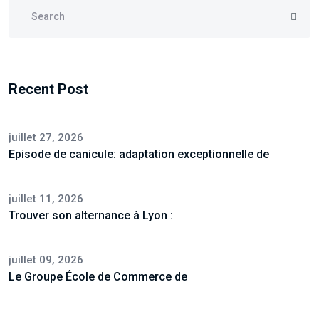
Recent Post
juillet 27, 2026
Episode de canicule: adaptation exceptionnelle de
juillet 11, 2026
Trouver son alternance à Lyon :
juillet 09, 2026
Le Groupe École de Commerce de