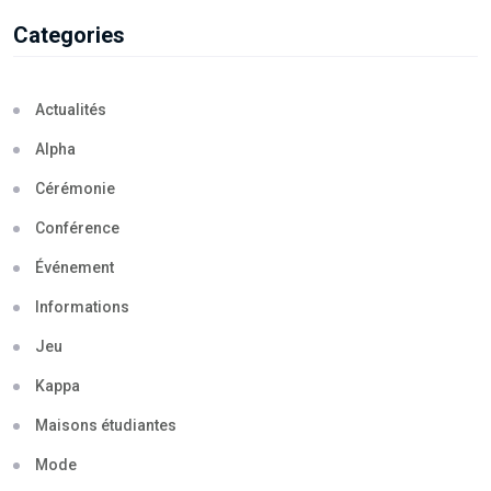
Categories
Actualités
Alpha
Cérémonie
Conférence
Événement
Informations
Jeu
Kappa
Maisons étudiantes
Mode