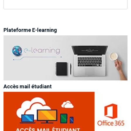
Plateforme E-learning
Accès mail étudiant