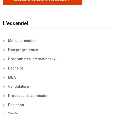
L’essentiel
Mot du président
Nos programmes
Programmes internationaux
Bachelor
MBA
Candidature
Processus d’admission
Panthéon