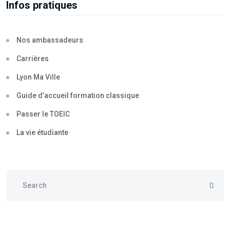
Infos pratiques
Nos ambassadeurs
Carrières
Lyon Ma Ville
Guide d’accueil formation classique
Passer le TOEIC
La vie étudiante