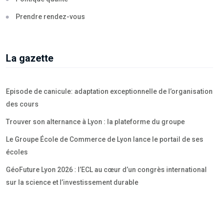
Prendre rendez-vous
La gazette
Episode de canicule: adaptation exceptionnelle de l’organisation
des cours
Trouver son alternance à Lyon : la plateforme du groupe
Le Groupe École de Commerce de Lyon lance le portail de ses
écoles
GéoFuture Lyon 2026 : l’ECL au cœur d’un congrès international
sur la science et l’investissement durable