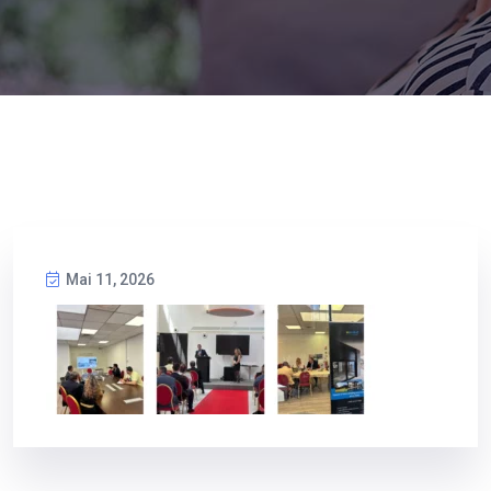
Mai 11, 2026