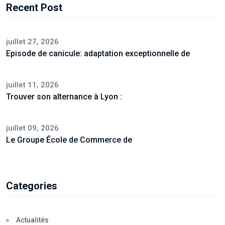
Recent Post
juillet 27, 2026
Episode de canicule: adaptation exceptionnelle de
juillet 11, 2026
Trouver son alternance à Lyon :
juillet 09, 2026
Le Groupe École de Commerce de
Categories
Actualités