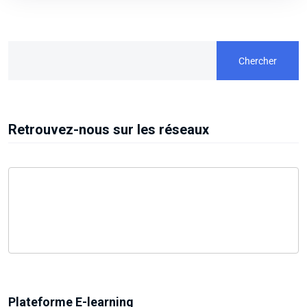
Chercher
Retrouvez-nous sur les réseaux
Plateforme E-learning