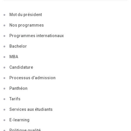
Mot du président
Nos programmes
Programmes internationaux
Bachelor
MBA
Candidature
Processus d’admission
Panthéon
Tarifs
Services aux étudiants
E-learning
Politique qualité