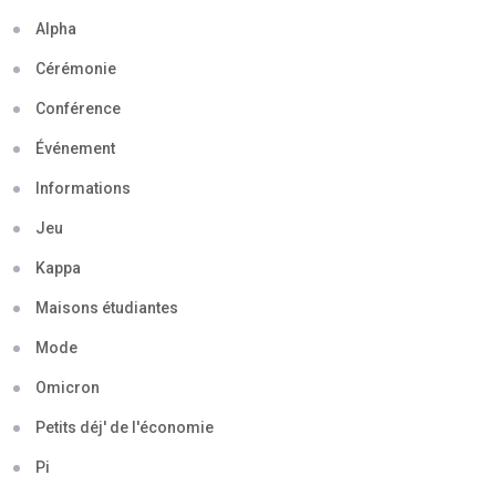
Alpha
Cérémonie
Conférence
Événement
Informations
Jeu
Kappa
Maisons étudiantes
Mode
Omicron
Petits déj' de l'économie
Pi