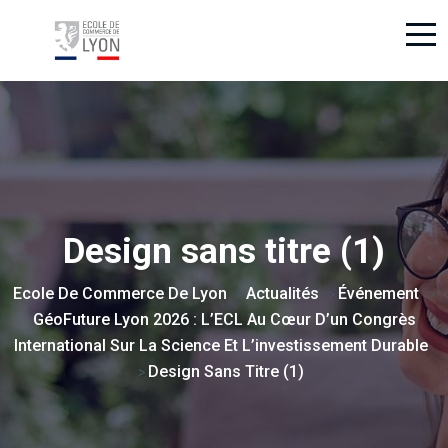
Design sans titre (1)
Ecole De Commerce De Lyon
Actualités
Événement
>
>
>
GéoFuture Lyon 2026 : L’ECL Au Cœur D’un Congrès
International Sur La Science Et L’investissement Durable
Design Sans Titre (1)
>