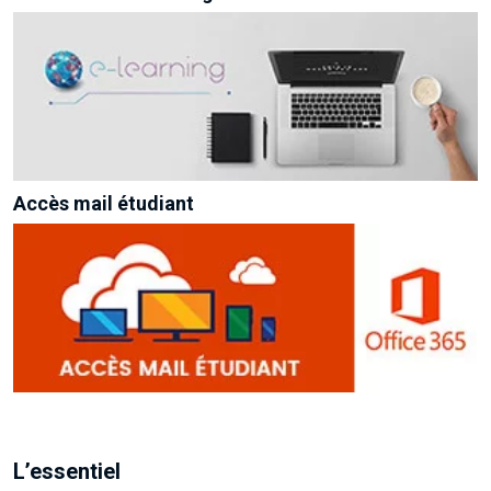
Accès mail étudiant
L’essentiel