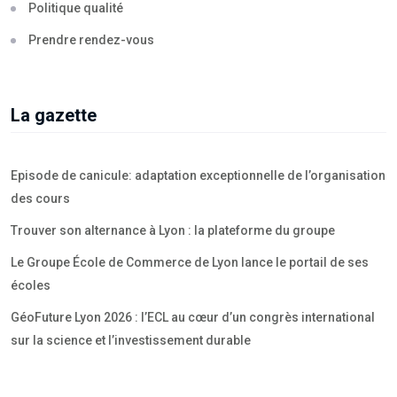
Politique qualité
Prendre rendez-vous
La gazette
Episode de canicule: adaptation exceptionnelle de l’organisation
des cours
Trouver son alternance à Lyon : la plateforme du groupe
Le Groupe École de Commerce de Lyon lance le portail de ses
écoles
GéoFuture Lyon 2026 : l’ECL au cœur d’un congrès international
sur la science et l’investissement durable