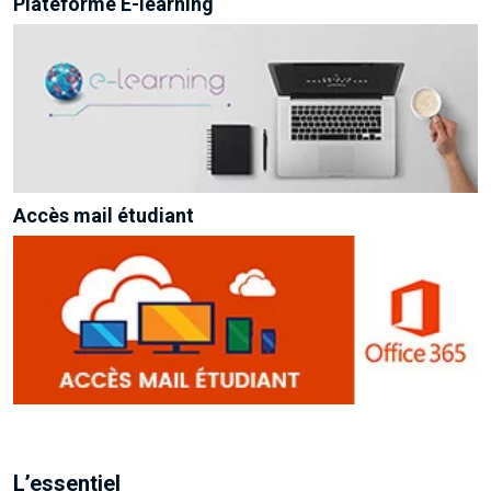
Plateforme E-learning
Accès mail étudiant
L’essentiel