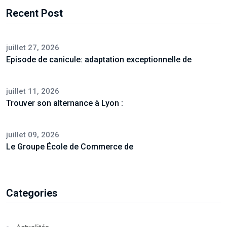
Recent Post
juillet 27, 2026
Episode de canicule: adaptation exceptionnelle de
juillet 11, 2026
Trouver son alternance à Lyon :
juillet 09, 2026
Le Groupe École de Commerce de
Categories