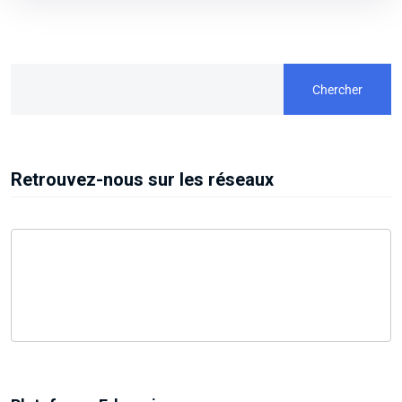
Chercher
Retrouvez-nous sur les réseaux