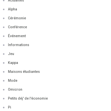
Actualités
Alpha
Cérémonie
Conférence
Événement
Informations
Jeu
Kappa
Maisons étudiantes
Mode
Omicron
Petits déj' de l'économie
Pi