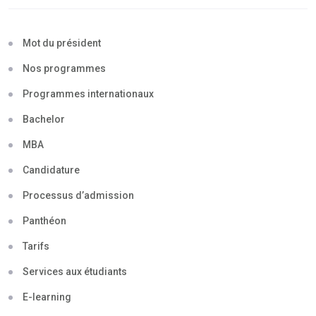
Mot du président
Nos programmes
Programmes internationaux
Bachelor
MBA
Candidature
Processus d’admission
Panthéon
Tarifs
Services aux étudiants
E-learning