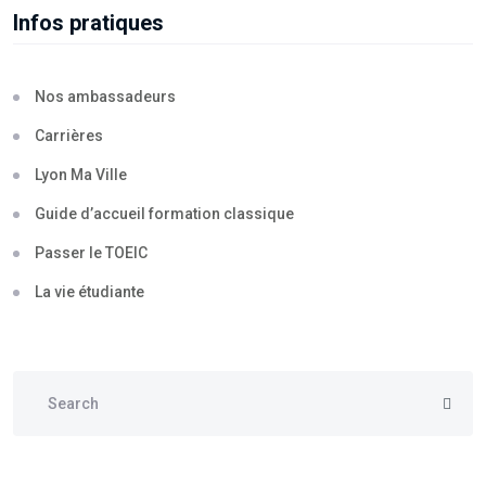
Infos pratiques
Nos ambassadeurs
Carrières
Lyon Ma Ville
Guide d’accueil formation classique
Passer le TOEIC
La vie étudiante