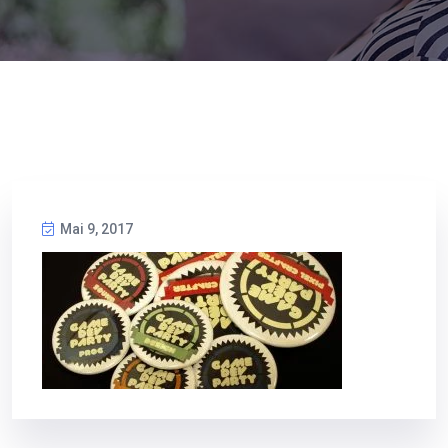
Mai 9, 2017