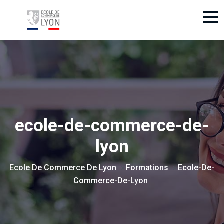
ecole-de-commerce-de-
lyon
Ecole De Commerce De Lyon
Formations
Ecole-De-
>
>
Commerce-De-Lyon