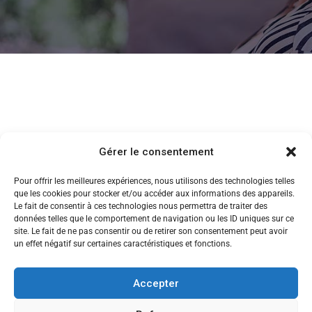
Gérer le consentement
Pour offrir les meilleures expériences, nous utilisons des technologies telles
que les cookies pour stocker et/ou accéder aux informations des appareils.
Le fait de consentir à ces technologies nous permettra de traiter des
données telles que le comportement de navigation ou les ID uniques sur ce
site. Le fait de ne pas consentir ou de retirer son consentement peut avoir
un effet négatif sur certaines caractéristiques et fonctions.
Accepter