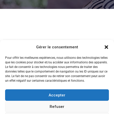
Gérer le consentement
Pour offrir les meilleures expériences, nous utilisons des technologies telles
que les cookies pour stocker et/ou accéder aux informations des appareils.
Le fait de consentir à ces technologies nous permettra de traiter des
données telles que le comportement de navigation ou les ID uniques sur ce
site. Le fait de ne pas consentir ou de retirer son consentement peut avoir
un effet négatif sur certaines caractéristiques et fonctions.
Accepter
Refuser