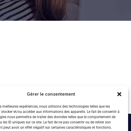
Gérer le consentement
es meilleures expériences, nous utilisons des technologies telles que les
 stocker et/ou accéder aux informations des appareils. Le fait de consentir à
gies nous permettra de traiter des données telles que le comportement de
 les ID uniques sur ce site. Le fait de ne pas consentir ou de retirer son
 peut avoir un effet négatif sur certaines caractéristiques et fonctions.