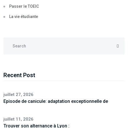
Passer le TOEIC
La vie étudiante
Recent Post
juillet 27, 2026
Episode de canicule: adaptation exceptionnelle de
juillet 11, 2026
Trouver son alternance à Lyon :