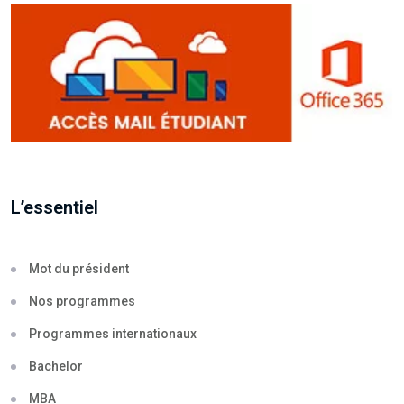
L’essentiel
Mot du président
Nos programmes
Programmes internationaux
Bachelor
MBA