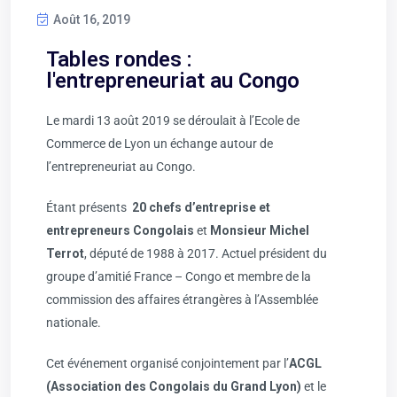
Août 16, 2019
Tables rondes :
l'entrepreneuriat au Congo
Le mardi 13 août 2019 se déroulait à l’Ecole de
Commerce de Lyon un échange autour de
l’entrepreneuriat au Congo.
Étant présents
20 chefs d’entreprise et
entrepreneurs Congolais
et
Monsieur Michel
Terrot
, député de 1988 à 2017. Actuel président du
groupe d’amitié France – Congo et membre de la
commission des affaires étrangères à l’Assemblée
nationale.
Cet événement organisé conjointement par l’
ACGL
(Association des Congolais du Grand Lyon)
et le