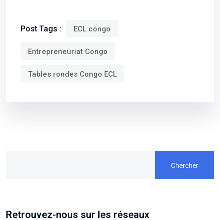
Post Tags :
ECL congo
Entrepreneuriat Congo
Tables rondes Congo ECL
Chercher
Retrouvez-nous sur les réseaux