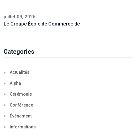
juillet 09, 2026
Le Groupe École de Commerce de
Categories
Actualités
Alpha
Cérémonie
Conférence
Événement
Informations