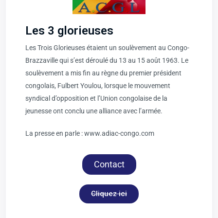
Les 3 glorieuses
Les Trois Glorieuses étaient un soulèvement au Congo-
Brazzaville qui s’est déroulé du 13 au 15 août 1963. Le
soulèvement a mis fin au règne du premier président
congolais, Fulbert Youlou, lorsque le mouvement
syndical d’opposition et l’Union congolaise de la
jeunesse ont conclu une alliance avec l’armée.
La presse en parle :
www.adiac-congo.com
Contact
Cliquez ici