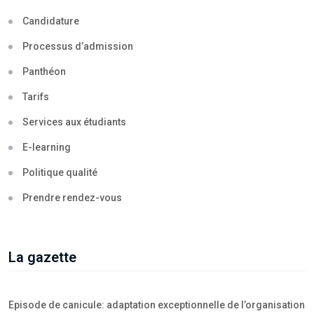
Candidature
Processus d’admission
Panthéon
Tarifs
Services aux étudiants
E-learning
Politique qualité
Prendre rendez-vous
La gazette
Episode de canicule: adaptation exceptionnelle de l’organisation