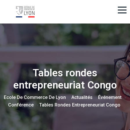
Tables rondes
entrepreneuriat Congo
Ecole De Commerce De Lyon
Actualités
Événement
>
>
>
Conférence
Tables Rondes Entrepreneuriat Congo
>