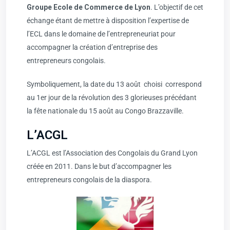
Groupe Ecole de Commerce de Lyon
. L’objectif de cet
échange étant de mettre à disposition l’expertise de
l’ECL dans le domaine de l’entrepreneuriat pour
accompagner la création d’entreprise des
entrepreneurs congolais.
Symboliquement, la date du 13 août choisi correspond
au 1er jour de la révolution des 3 glorieuses précédant
la fête nationale du 15 août au Congo Brazzaville.
L’ACGL
L’ACGL est l’Association des Congolais du Grand Lyon
créée en 2011. Dans le but d’accompagner les
entrepreneurs congolais de la diaspora.