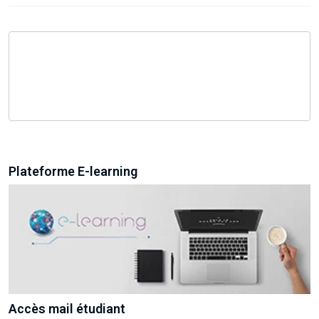
Plateforme E-learning
Accès mail étudiant