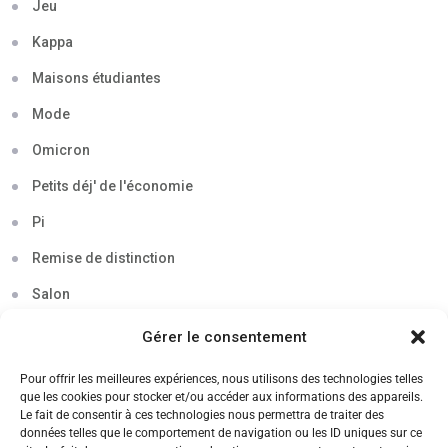
Jeu
Kappa
Maisons étudiantes
Mode
Omicron
Petits déj' de l'économie
Pi
Remise de distinction
Salon
Séminaire
Gérer le consentement
Sigma
Pour offrir les meilleures expériences, nous utilisons des technologies telles
que les cookies pour stocker et/ou accéder aux informations des appareils.
Soirée
Le fait de consentir à ces technologies nous permettra de traiter des
données telles que le comportement de navigation ou les ID uniques sur ce
Sortie découverte