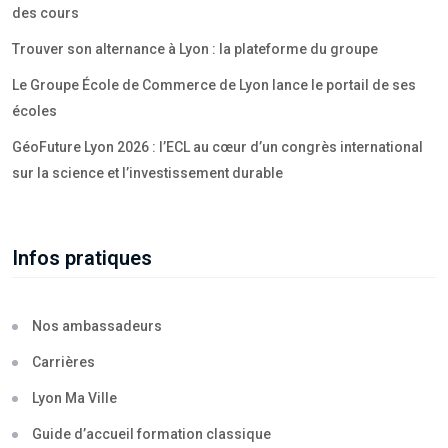
des cours
Trouver son alternance à Lyon : la plateforme du groupe
Le Groupe École de Commerce de Lyon lance le portail de ses
écoles
GéoFuture Lyon 2026 : l’ECL au cœur d’un congrès international
sur la science et l’investissement durable
Infos pratiques
Nos ambassadeurs
Carrières
Lyon Ma Ville
Guide d’accueil formation classique