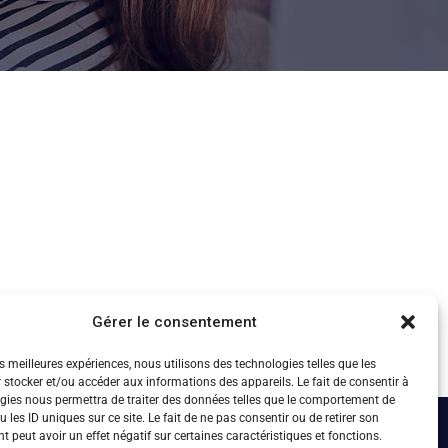
Gérer le consentement
es meilleures expériences, nous utilisons des technologies telles que les
 stocker et/ou accéder aux informations des appareils. Le fait de consentir à
gies nous permettra de traiter des données telles que le comportement de
 les ID uniques sur ce site. Le fait de ne pas consentir ou de retirer son
 peut avoir un effet négatif sur certaines caractéristiques et fonctions.