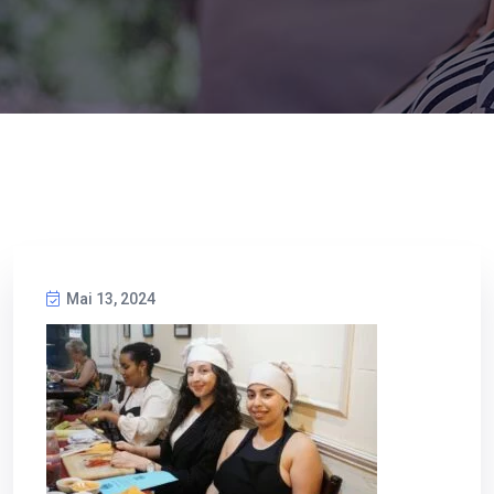
Mai 13, 2024