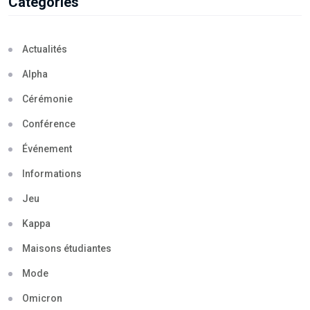
Categories
Actualités
Alpha
Cérémonie
Conférence
Événement
Informations
Jeu
Kappa
Maisons étudiantes
Mode
Omicron