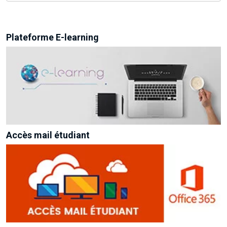
Plateforme E-learning
Accès mail étudiant