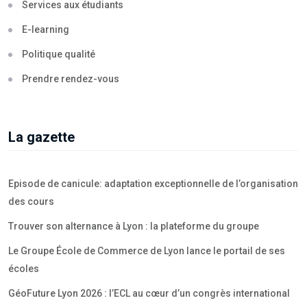
Services aux étudiants
E-learning
Politique qualité
Prendre rendez-vous
La gazette
Episode de canicule: adaptation exceptionnelle de l’organisation
des cours
Trouver son alternance à Lyon : la plateforme du groupe
Le Groupe École de Commerce de Lyon lance le portail de ses
écoles
GéoFuture Lyon 2026 : l’ECL au cœur d’un congrès international