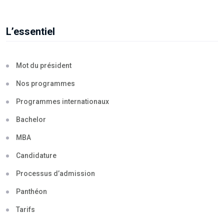
L’essentiel
Mot du président
Nos programmes
Programmes internationaux
Bachelor
MBA
Candidature
Processus d’admission
Panthéon
Tarifs