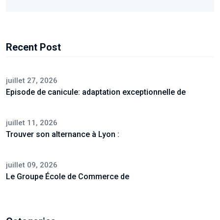
Recent Post
juillet 27, 2026
Episode de canicule: adaptation exceptionnelle de
juillet 11, 2026
Trouver son alternance à Lyon :
juillet 09, 2026
Le Groupe École de Commerce de