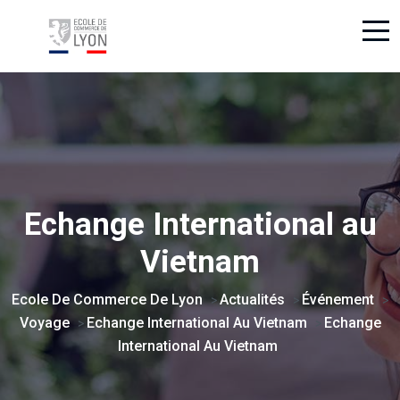
Echange International au
Vietnam
Ecole De Commerce De Lyon
Actualités
Événement
>
>
>
Voyage
Echange International Au Vietnam
Echange
>
>
International Au Vietnam