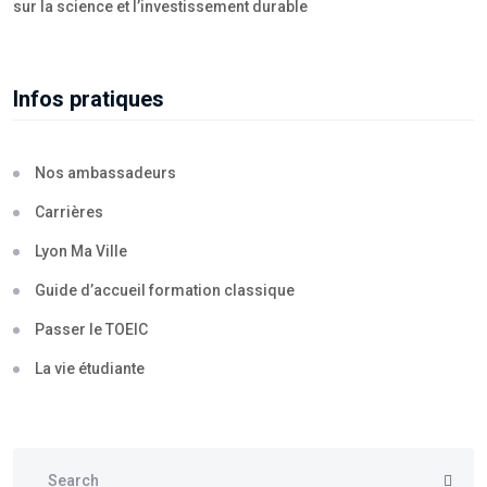
sur la science et l’investissement durable
Infos pratiques
Nos ambassadeurs
Carrières
Lyon Ma Ville
Guide d’accueil formation classique
Passer le TOEIC
La vie étudiante