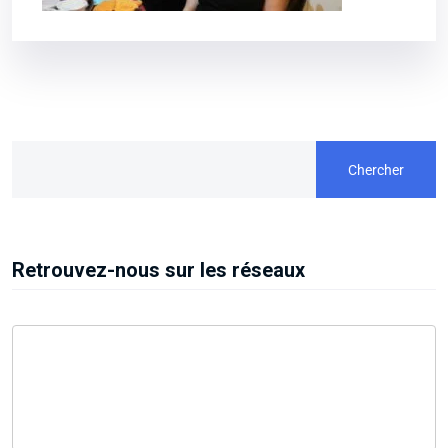
Chercher
Retrouvez-nous sur les réseaux