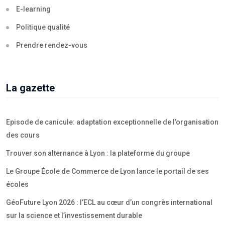
E-learning
Politique qualité
Prendre rendez-vous
La gazette
Episode de canicule: adaptation exceptionnelle de l’organisation
des cours
Trouver son alternance à Lyon : la plateforme du groupe
Le Groupe École de Commerce de Lyon lance le portail de ses
écoles
GéoFuture Lyon 2026 : l’ECL au cœur d’un congrès international
sur la science et l’investissement durable