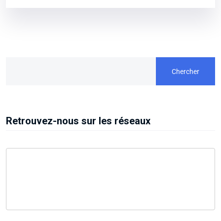
Chercher
Retrouvez-nous sur les réseaux