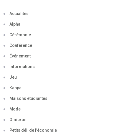
Actualités
Alpha
Cérémonie
Conférence
Événement
Informations
Jeu
Kappa
Maisons étudiantes
Mode
Omicron
Petits déj' de l'économie