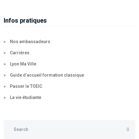
Infos pratiques
Nos ambassadeurs
Carrières
Lyon Ma Ville
Guide d’accueil formation classique
Passer le TOEIC
La vie étudiante