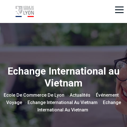
Echange International au
Vietnam
Ecole De Commerce De Lyon
Actualités
Événement
>
>
>
Voyage
Echange International Au Vietnam
Echange
>
>
International Au Vietnam