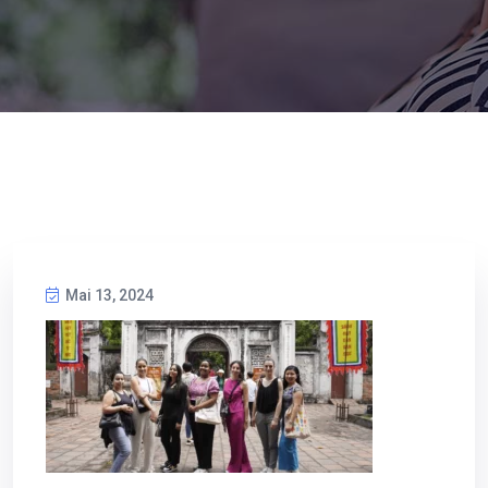
Mai 13, 2024