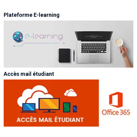
Plateforme E-learning
Accès mail étudiant