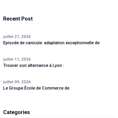
Recent Post
juillet 27, 2026
Episode de canicule: adaptation exceptionnelle de
juillet 11, 2026
Trouver son alternance à Lyon :
juillet 09, 2026
Le Groupe École de Commerce de
Categories