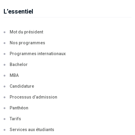
L’essentiel
Mot du président
Nos programmes
Programmes internationaux
Bachelor
MBA
Candidature
Processus d’admission
Panthéon
Tarifs
Services aux étudiants