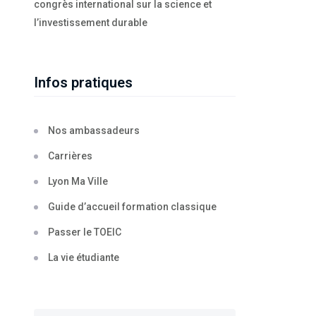
congrès international sur la science et
l’investissement durable
Infos pratiques
Nos ambassadeurs
Carrières
Lyon Ma Ville
Guide d’accueil formation classique
Passer le TOEIC
La vie étudiante