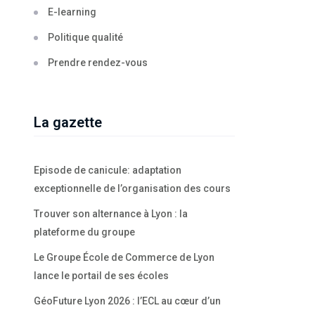
E-learning
Politique qualité
Prendre rendez-vous
La gazette
Episode de canicule: adaptation
exceptionnelle de l’organisation des cours
Trouver son alternance à Lyon : la
plateforme du groupe
Le Groupe École de Commerce de Lyon
lance le portail de ses écoles
GéoFuture Lyon 2026 : l’ECL au cœur d’un