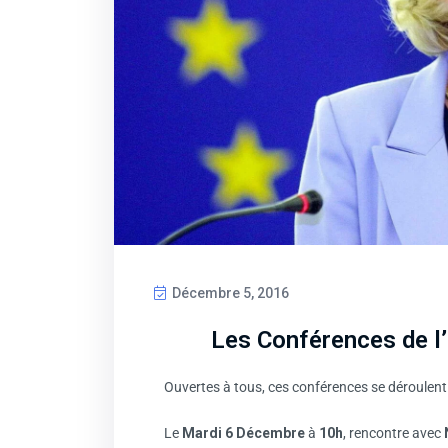
Décembre 5, 2016
Les Conférences de l
Ouvertes à tous, ces conférences se déroulen
Le
Mardi 6 Décembre
à
10h
, rencontre avec