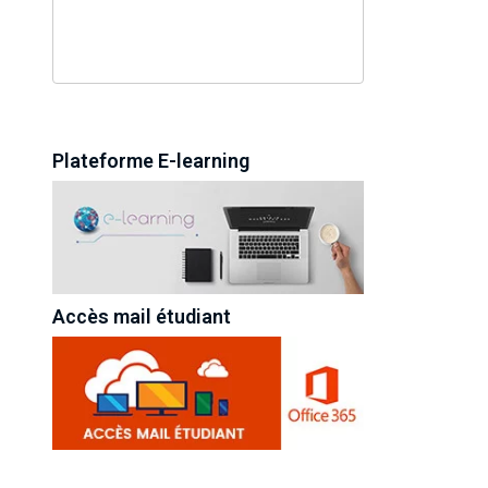
Plateforme E-learning
Accès mail étudiant