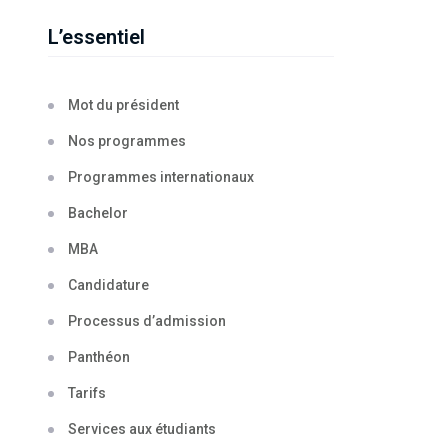
L’essentiel
Mot du président
Nos programmes
Programmes internationaux
Bachelor
MBA
Candidature
Processus d’admission
Panthéon
Tarifs
Services aux étudiants