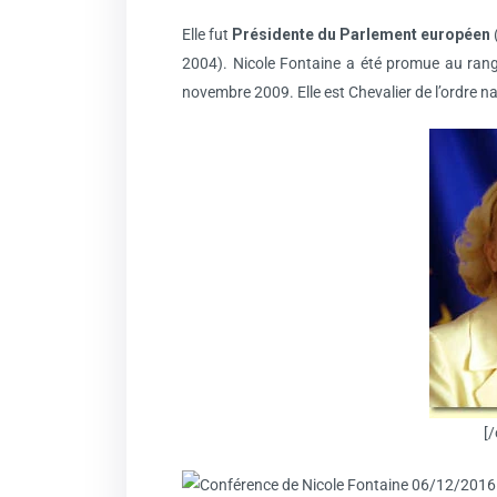
Elle fut
Présidente du Parlement européen
2004). Nicole Fontaine a été promue au ran
novembre 2009. Elle est Chevalier de l’ordre n
[/