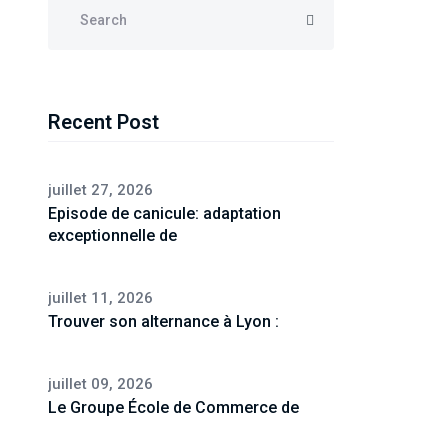
Recent Post
juillet 27, 2026
Episode de canicule: adaptation
exceptionnelle de
juillet 11, 2026
Trouver son alternance à Lyon :
juillet 09, 2026
Le Groupe École de Commerce de