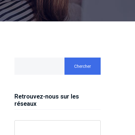
Chercher
Retrouvez-nous sur les
réseaux