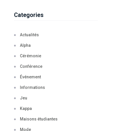
Categories
Actualités
Alpha
Cérémonie
Conférence
Événement
Informations
Jeu
Kappa
Maisons étudiantes
Mode