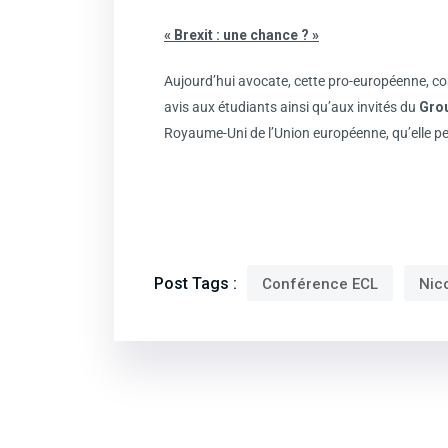
« Brexit : une chance ? »
Aujourd’hui avocate, cette pro-européenne, c
avis aux étudiants ainsi qu’aux invités du
Gro
Royaume-Uni de l’Union européenne, qu’elle pe
Post Tags :
Conférence ECL
Nic