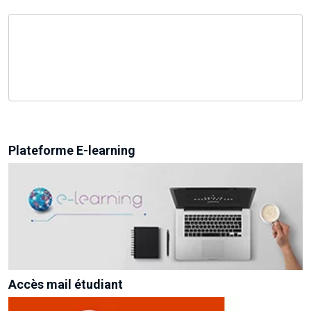
Plateforme E-learning
Accès mail étudiant