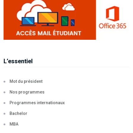
L’essentiel
Mot du président
Nos programmes
Programmes internationaux
Bachelor
MBA