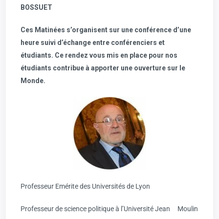
BOSSUET
Ces Matinées s’organisent sur une conférence d’une
heure suivi d’échange entre conférenciers et
étudiants. Ce rendez vous mis en place pour nos
étudiants contribue à apporter une ouverture sur le
Monde.
Professeur Emérite des Universités de Lyon
Professeur de science politique à l’Université Jean Moulin