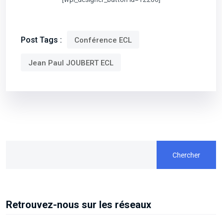
Post Tags :
Conférence ECL
Jean Paul JOUBERT ECL
Chercher
Retrouvez-nous sur les réseaux