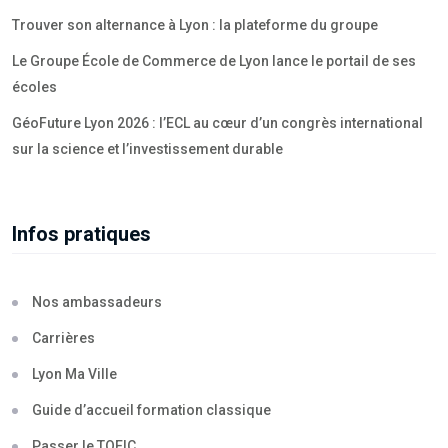
Trouver son alternance à Lyon : la plateforme du groupe
Le Groupe École de Commerce de Lyon lance le portail de ses
écoles
GéoFuture Lyon 2026 : l’ECL au cœur d’un congrès international
sur la science et l’investissement durable
Infos pratiques
Nos ambassadeurs
Carrières
Lyon Ma Ville
Guide d’accueil formation classique
Passer le TOEIC