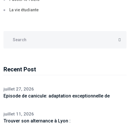
La vie étudiante
Recent Post
juillet 27, 2026
Episode de canicule: adaptation exceptionnelle de
juillet 11, 2026
Trouver son alternance à Lyon :