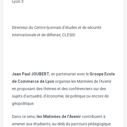
Lyon 3
Directeur du Centre lyonnais d’études et de sécurité
internationale et de défense, CLESID
Jean Paul JOUBERT
, en partenariat avec le
Groupe Ecole
de Commerce de Lyon
organise les Matinées de l’Avenir
en proposant des thèmes et des conférenciers sur des
sujets d’actualité, d’économie, de politique ou encore de
géopolitique.
Dans ce sens,
les Matinées de l’Avenir
contribuent à
amener aux étudiants, au-delà du parcours pédagogique