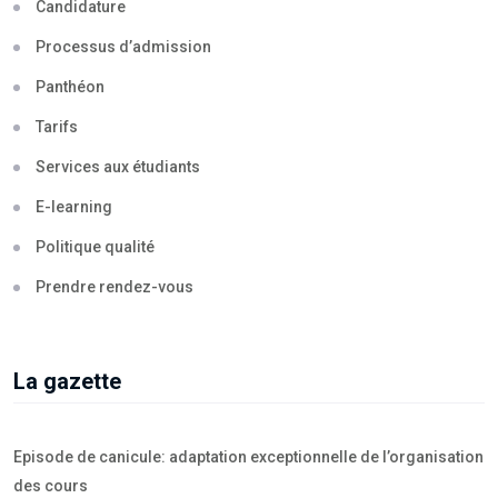
Candidature
Processus d’admission
Panthéon
Tarifs
Services aux étudiants
E-learning
Politique qualité
Prendre rendez-vous
La gazette
Episode de canicule: adaptation exceptionnelle de l’organisation
des cours