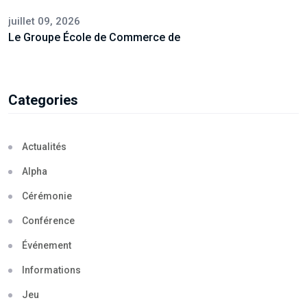
juillet 09, 2026
Le Groupe École de Commerce de
Categories
Actualités
Alpha
Cérémonie
Conférence
Événement
Informations
Jeu