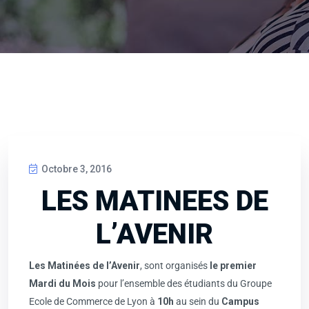
Octobre 3, 2016
LES MATINEES DE
L’AVENIR
Les Matinées de l’Avenir
, sont organisés
le premier
Mardi du Mois
pour l’ensemble des étudiants du Groupe
Ecole de Commerce de Lyon à
10
h
au sein du
Campus