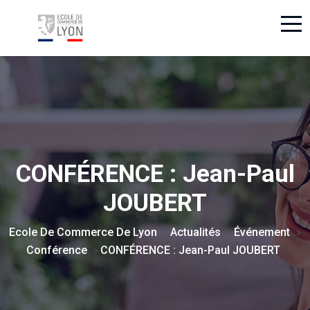
CONFÉRENCE : Jean-Paul
JOUBERT
Ecole De Commerce De Lyon
Actualités
Événement
>
>
>
Conférence
CONFÉRENCE : Jean-Paul JOUBERT
>