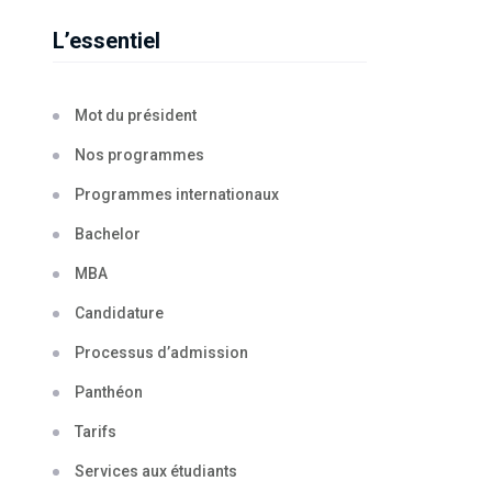
L’essentiel
Mot du président
Nos programmes
Programmes internationaux
Bachelor
MBA
Candidature
Processus d’admission
Panthéon
Tarifs
Services aux étudiants