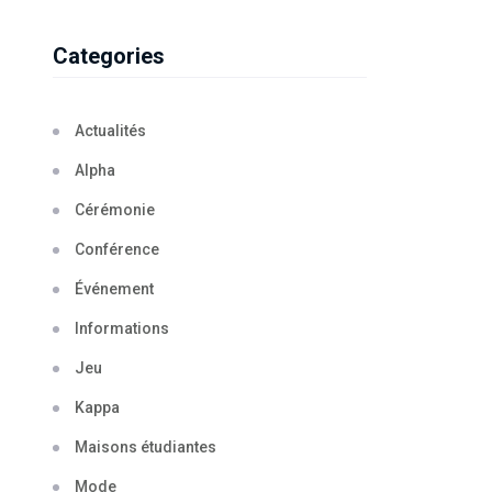
Categories
Actualités
Alpha
Cérémonie
Conférence
Événement
Informations
Jeu
Kappa
Maisons étudiantes
Mode