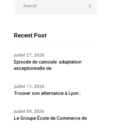
Recent Post
juillet 27, 2026
Episode de canicule: adaptation
exceptionnelle de
juillet 11, 2026
Trouver son alternance à Lyon :
juillet 09, 2026
Le Groupe École de Commerce de