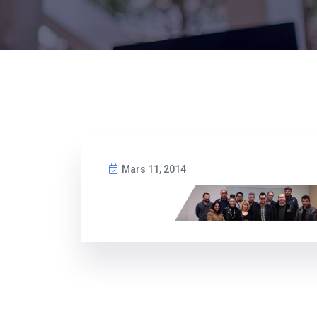
Mars 11, 2014