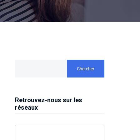
Chercher
Retrouvez-nous sur les
réseaux