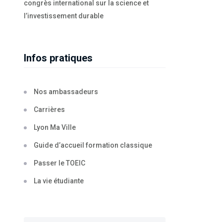
congrès international sur la science et
l’investissement durable
Infos pratiques
Nos ambassadeurs
Carrières
Lyon Ma Ville
Guide d’accueil formation classique
Passer le TOEIC
La vie étudiante