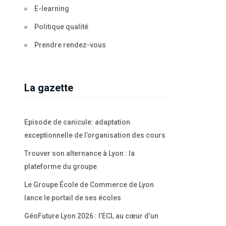
E-learning
Politique qualité
Prendre rendez-vous
La gazette
Episode de canicule: adaptation
exceptionnelle de l’organisation des cours
Trouver son alternance à Lyon : la
plateforme du groupe
Le Groupe École de Commerce de Lyon
lance le portail de ses écoles
GéoFuture Lyon 2026 : l’ECL au cœur d’un