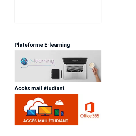
Plateforme E-learning
Accès mail étudiant