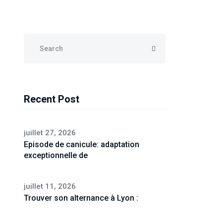
Recent Post
juillet 27, 2026
Episode de canicule: adaptation
exceptionnelle de
juillet 11, 2026
Trouver son alternance à Lyon :