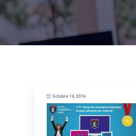
Octobre 14, 2016