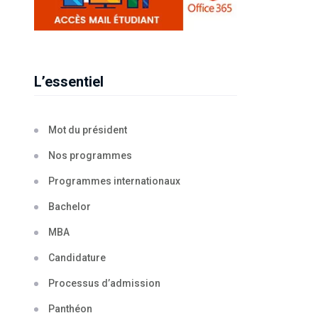
L’essentiel
Mot du président
Nos programmes
Programmes internationaux
Bachelor
MBA
Candidature
Processus d’admission
Panthéon