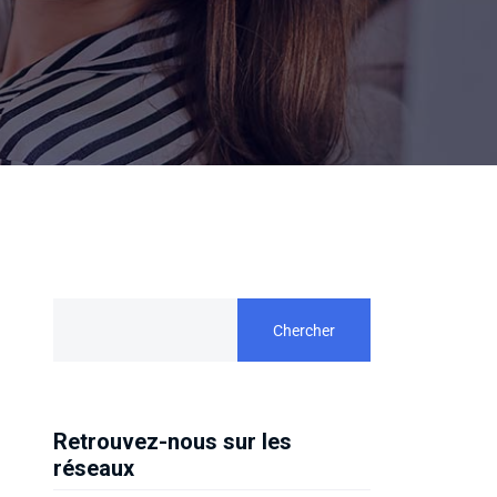
Chercher
Retrouvez-nous sur les
réseaux