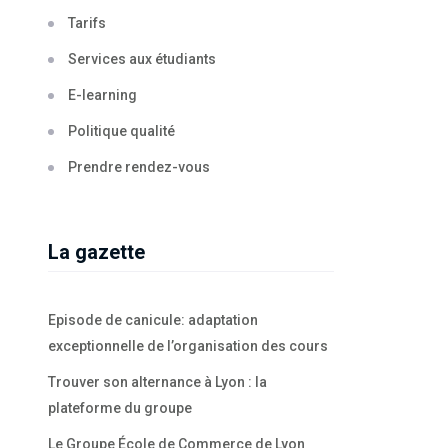
Tarifs
Services aux étudiants
E-learning
Politique qualité
Prendre rendez-vous
La gazette
Episode de canicule: adaptation
exceptionnelle de l’organisation des cours
Trouver son alternance à Lyon : la
plateforme du groupe
Le Groupe École de Commerce de Lyon