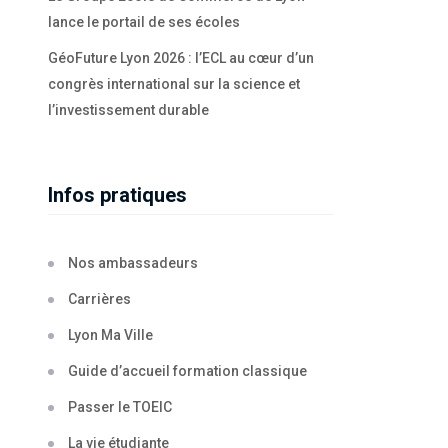
lance le portail de ses écoles
GéoFuture Lyon 2026 : l’ECL au cœur d’un
congrès international sur la science et
l’investissement durable
Infos pratiques
Nos ambassadeurs
Carrières
Lyon Ma Ville
Guide d’accueil formation classique
Passer le TOEIC
La vie étudiante