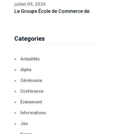
juillet 09, 2026
Le Groupe École de Commerce de
Categories
Actualités
Alpha
Cérémonie
Conférence
Événement
Informations
Jeu