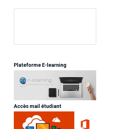
Plateforme E-learning
Accès mail étudiant