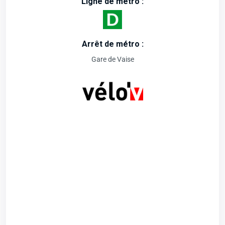
Ligne de métro :
Arrêt de métro :
Gare de Vaise