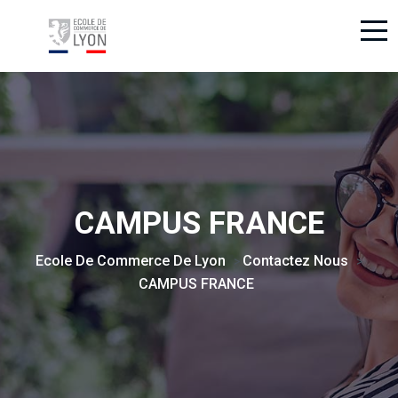
CAMPUS FRANCE
Ecole De Commerce De Lyon
Contactez Nous
>
>
CAMPUS FRANCE