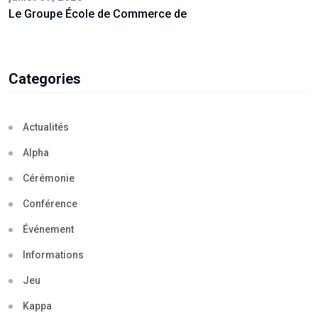
Le Groupe École de Commerce de
Categories
Actualités
Alpha
Cérémonie
Conférence
Événement
Informations
Jeu
Kappa