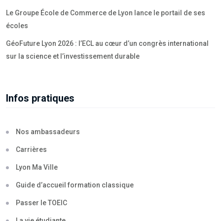
Le Groupe École de Commerce de Lyon lance le portail de ses
écoles
GéoFuture Lyon 2026 : l’ECL au cœur d’un congrès international
sur la science et l’investissement durable
Infos pratiques
Nos ambassadeurs
Carrières
Lyon Ma Ville
Guide d’accueil formation classique
Passer le TOEIC
La vie étudiante