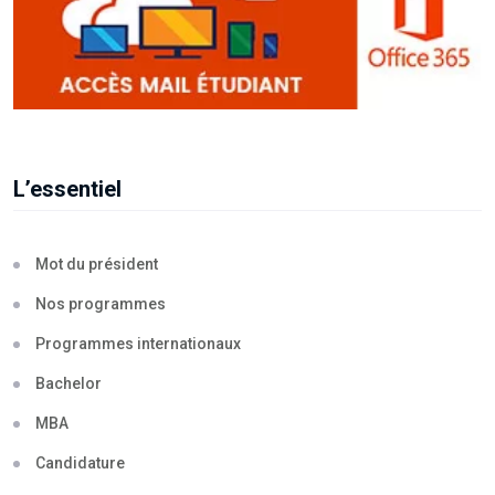
L’essentiel
Mot du président
Nos programmes
Programmes internationaux
Bachelor
MBA
Candidature