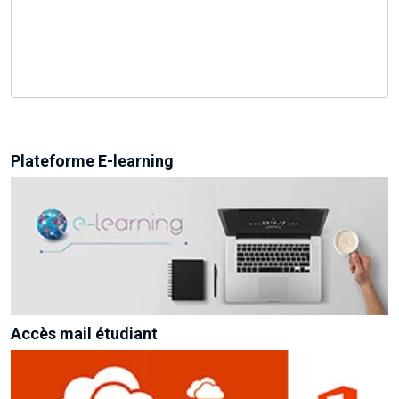
Plateforme E-learning
Accès mail étudiant