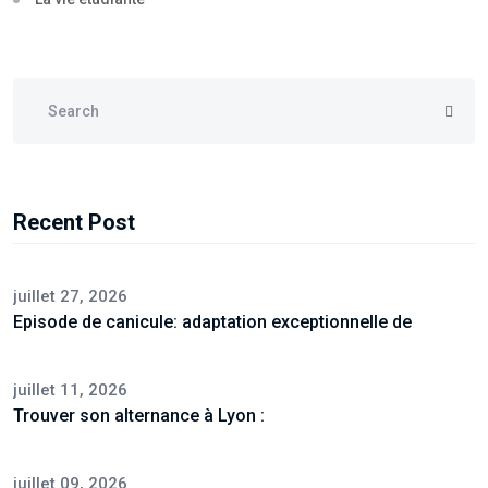
Recent Post
juillet 27, 2026
Episode de canicule: adaptation exceptionnelle de
juillet 11, 2026
Trouver son alternance à Lyon :
juillet 09, 2026