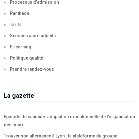
Processus d’admission
Panthéon
Tarifs
Services aux étudiants
E-learning
Politique qualité
Prendre rendez-vous
La gazette
Episode de canicule: adaptation exceptionnelle de l’organisation
des cours
Trouver son alternance à Lyon : la plateforme du groupe