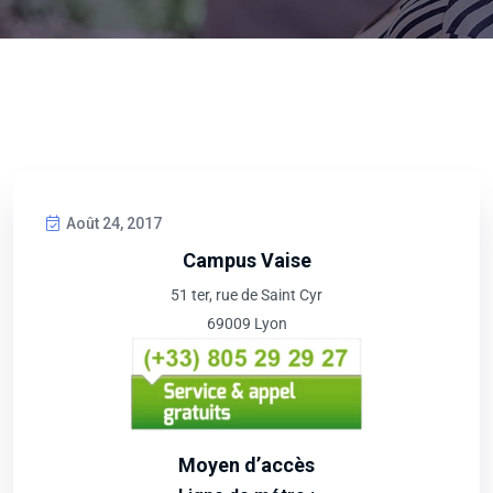
Août 24, 2017
Campus Vaise
51 ter, rue de Saint Cyr
69009 Lyon
Moyen d’accès