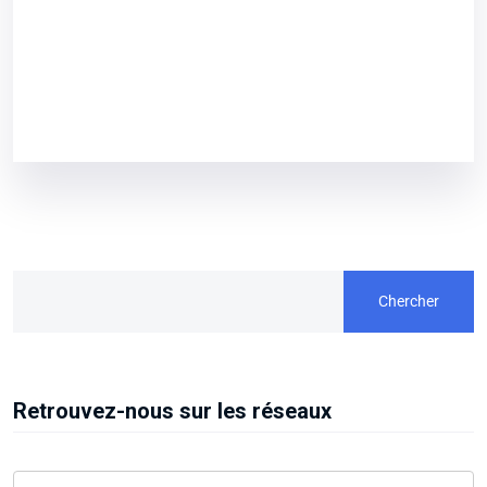
Chercher
Retrouvez-nous sur les réseaux