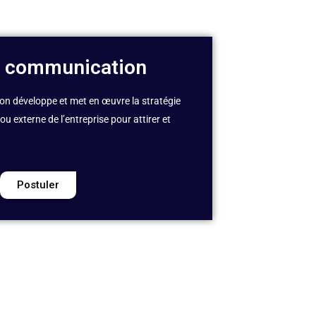
e communication
n développe et met en œuvre la stratégie
 externe de l’entreprise pour attirer et
Postuler