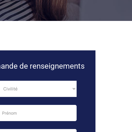
ande de renseignements