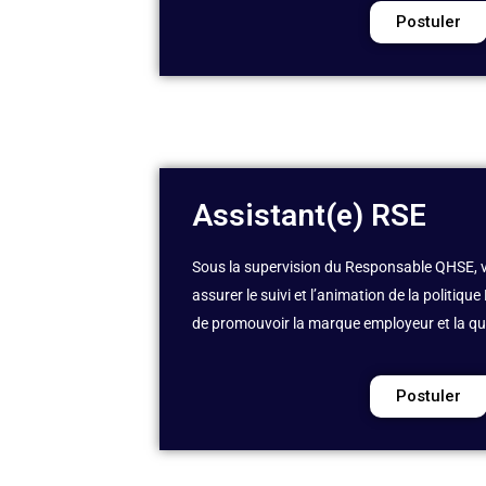
Postuler
Assistant(e) RSE
Sous la supervision du Responsable QHSE, 
assurer le suivi et l’animation de la politique
de
promouvoir
la marque employeur et la qual
Postuler