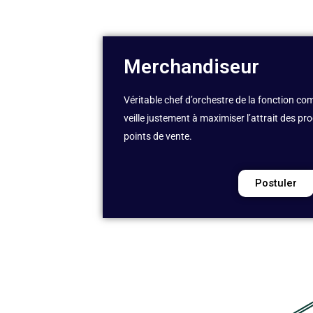
Merchandiseur
Véritable chef d’orchestre de la fonction co
veille justement à maximiser l’attrait des pro
points de vente.
Postuler