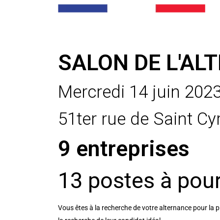
SALON DE L'AL
Mercredi 14 juin 202
51ter rue de Saint C
9 entreprises
13 postes à pour
Vous êtes à la recherche de votre alternance pour la p