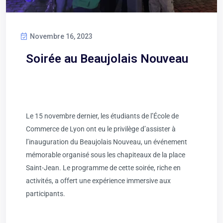
Novembre 16, 2023
Soirée au Beaujolais Nouveau
Le 15 novembre dernier, les étudiants de l’École de
Commerce de Lyon ont eu le privilège d’assister à
l’inauguration du Beaujolais Nouveau, un événement
mémorable organisé sous les chapiteaux de la place
Saint-Jean. Le programme de cette soirée, riche en
activités, a offert une expérience immersive aux
participants.