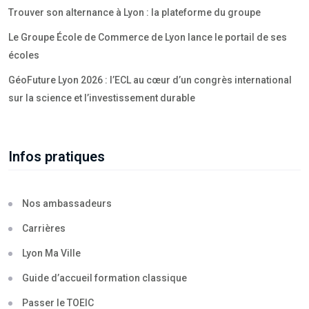
Trouver son alternance à Lyon : la plateforme du groupe
Le Groupe École de Commerce de Lyon lance le portail de ses
écoles
GéoFuture Lyon 2026 : l’ECL au cœur d’un congrès international
sur la science et l’investissement durable
Infos pratiques
Nos ambassadeurs
Carrières
Lyon Ma Ville
Guide d’accueil formation classique
Passer le TOEIC