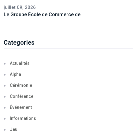
juillet 09, 2026
Le Groupe École de Commerce de
Categories
Actualités
Alpha
Cérémonie
Conférence
Événement
Informations
Jeu