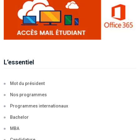
L’essentiel
Mot du président
Nos programmes
Programmes internationaux
Bachelor
MBA
Candidature