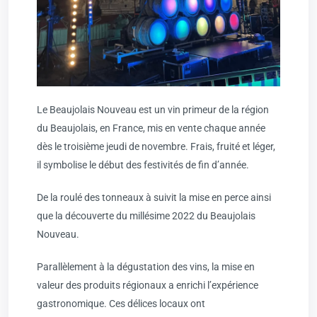
Le Beaujolais Nouveau est un vin primeur de la région
du Beaujolais, en France, mis en vente chaque année
dès le troisième jeudi de novembre. Frais, fruité et léger,
il symbolise le début des festivités de fin d’année.
De la roulé des tonneaux à suivit la mise en perce ainsi
que la découverte du millésime 2022 du Beaujolais
Nouveau.
Parallèlement à la dégustation des vins, la mise en
valeur des produits régionaux a enrichi l’expérience
gastronomique. Ces délices locaux ont