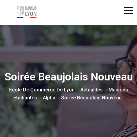
Soirée Beaujolais Nouveau
Ecole De Commerce De Lyon
Actualités
Maisons
>
>
Étudiantes
Alpha
Soirée Beaujolais Nouveau
>
>