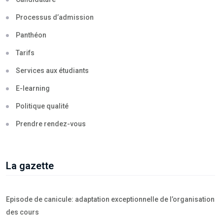
Processus d’admission
Panthéon
Tarifs
Services aux étudiants
E-learning
Politique qualité
Prendre rendez-vous
La gazette
Episode de canicule: adaptation exceptionnelle de l’organisation
des cours