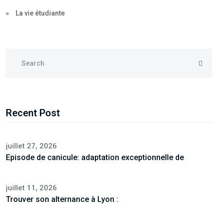
La vie étudiante
Recent Post
juillet 27, 2026
Episode de canicule: adaptation exceptionnelle de
juillet 11, 2026
Trouver son alternance à Lyon :