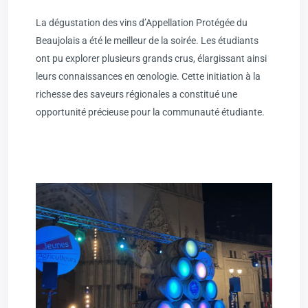
La dégustation des vins d’Appellation Protégée du
Beaujolais a été le meilleur de la soirée. Les étudiants
ont pu explorer plusieurs grands crus, élargissant ainsi
leurs connaissances en œnologie. Cette initiation à la
richesse des saveurs régionales a constitué une
opportunité précieuse pour la communauté étudiante.