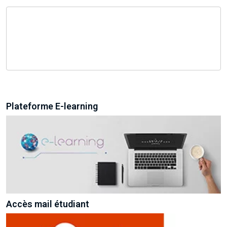
Plateforme E-learning
Accès mail étudiant