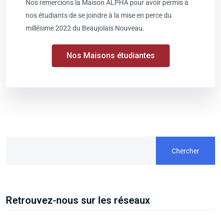
Nos remercions la Maison ALPHA pour avoir permis à
nos étudiants de se joindre à la mise en perce du
millésime 2022 du Beaujolais Nouveau.
Nos Maisons étudiantes
Chercher
Retrouvez-nous sur les réseaux