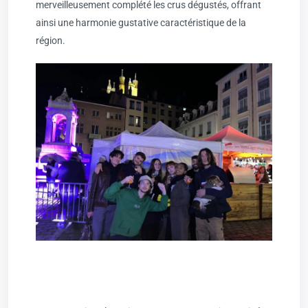
merveilleusement complété les crus dégustés, offrant
ainsi une harmonie gustative caractéristique de la
région.