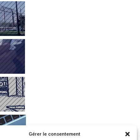
Gérer le consentement