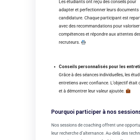
Les étudiants ont reçu des conseils pour
adapter et perfectionner leurs documents
candidature. Chaque participant est repar
avec des recommandations pour valoriser
compétences et répondre aux attentes de
recruteurs.
Conseils personnalisés pour les entret
Grâce à des séances individuelles, les étu
entretiens avec confiance. L’objectif était
et à démontrer leur valeur ajoutée.
Pourquoi participer à nos session
Nos sessions de coaching offrent une opportu
leur recherche d’alternance. Au-delà des techn