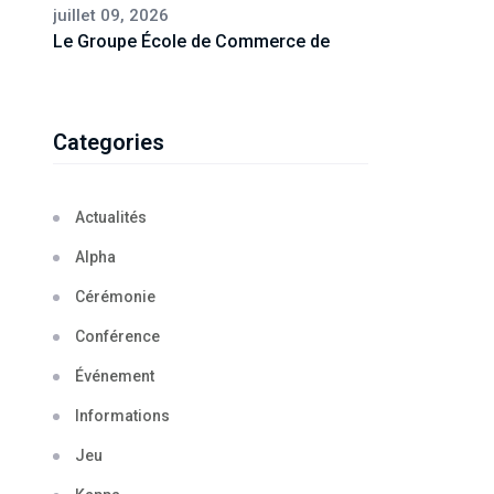
juillet 09, 2026
Le Groupe École de Commerce de
Categories
Actualités
Alpha
Cérémonie
Conférence
Événement
Informations
Jeu