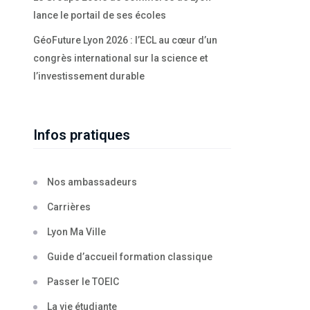
lance le portail de ses écoles
GéoFuture Lyon 2026 : l’ECL au cœur d’un
congrès international sur la science et
l’investissement durable
Infos pratiques
Nos ambassadeurs
Carrières
Lyon Ma Ville
Guide d’accueil formation classique
Passer le TOEIC
La vie étudiante