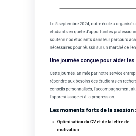
Le 5 septembre 2024, notre école a organisé 
étudiants en quête d’opportunités professionn
soutenir nos étudiants dans leur parcours acad
nécessaires pour réussir sur un marché de l’e
Une journée conçue pour aider les
Cette journée, animée par notre service entrep
répondre aux besoins des étudiants en recherch
conseils personnalisés, l’accompagnement alt
l’apprentissage et à la progression.
Les moments forts de la session 
Optimisation du CV et de la lettre de
motivation