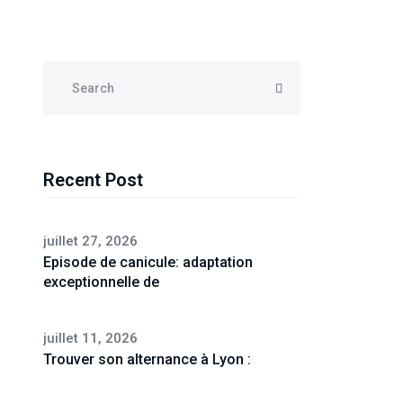
Recent Post
juillet 27, 2026
Episode de canicule: adaptation
exceptionnelle de
juillet 11, 2026
Trouver son alternance à Lyon :