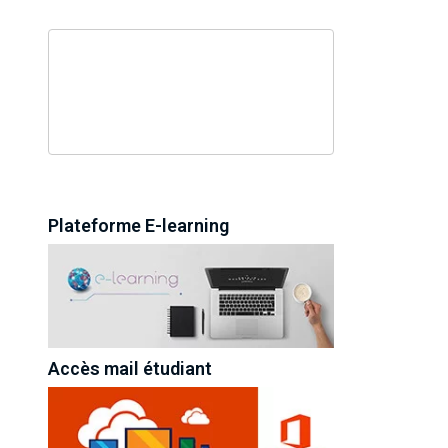
Plateforme E-learning
Accès mail étudiant