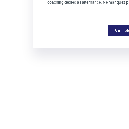
coaching dédiés à l’alternance. Ne manquez pa
Voir p