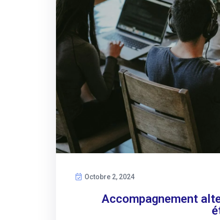
Octobre 2, 2024
Accompagnement alter
é