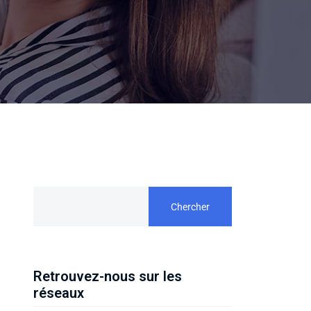
Chercher
Retrouvez-nous sur les
réseaux