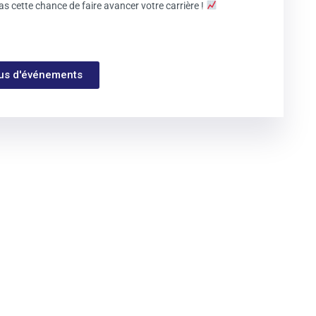
s cette chance de faire avancer votre carrière !
lus d'événements