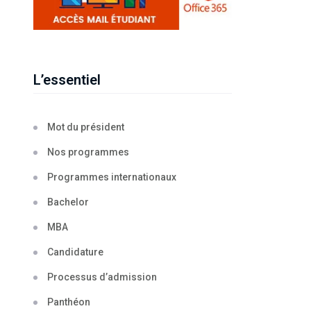
L’essentiel
Mot du président
Nos programmes
Programmes internationaux
Bachelor
MBA
Candidature
Processus d’admission
Panthéon