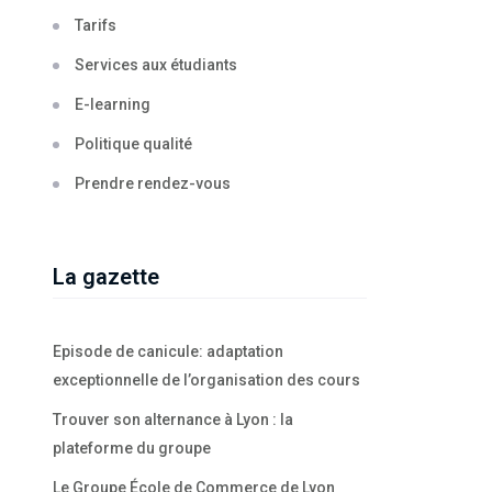
Tarifs
Services aux étudiants
E-learning
Politique qualité
Prendre rendez-vous
La gazette
Episode de canicule: adaptation
exceptionnelle de l’organisation des cours
Trouver son alternance à Lyon : la
plateforme du groupe
Le Groupe École de Commerce de Lyon