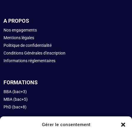
A PROPOS
Nos engagements
Mentions légales
Politique de confidentialité
Conditions Générales d'inscription
Informations réglementaires
FORMATIONS
BBA (bac+3)
MBA (bac+5)
PhD (bac+8)
Gérer le consentement
INFOS