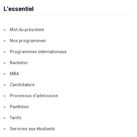
L’essentiel
Mot du président
Nos programmes
Programmes internationaux
Bachelor
MBA
Candidature
Processus d’admission
Panthéon
Tarifs
Services aux étudiants