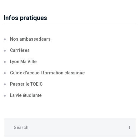
Infos pratiques
Nos ambassadeurs
Carrières
Lyon Ma Ville
Guide d’accueil formation classique
Passer le TOEIC
La vie étudiante