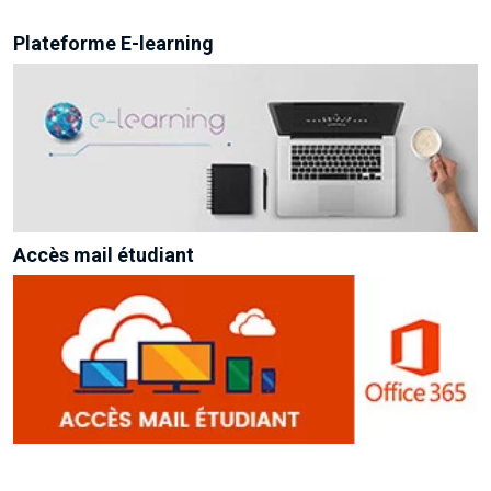
Plateforme E-learning
Accès mail étudiant