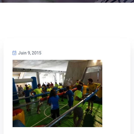
Juin 9, 2015