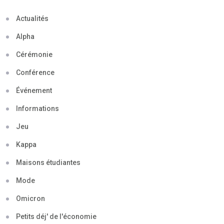
Actualités
Alpha
Cérémonie
Conférence
Événement
Informations
Jeu
Kappa
Maisons étudiantes
Mode
Omicron
Petits déj' de l'économie