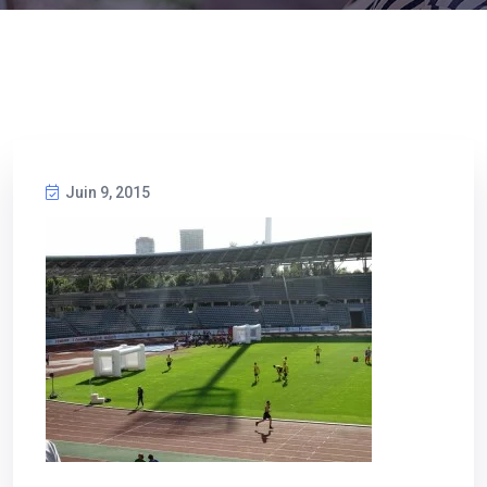
Juin 9, 2015