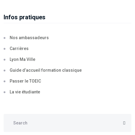
Infos pratiques
Nos ambassadeurs
Carrières
Lyon Ma Ville
Guide d’accueil formation classique
Passer le TOEIC
La vie étudiante