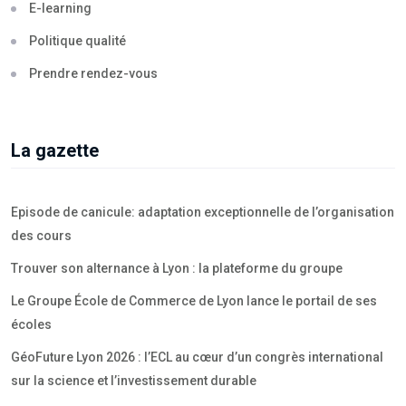
E-learning
Politique qualité
Prendre rendez-vous
La gazette
Episode de canicule: adaptation exceptionnelle de l’organisation
des cours
Trouver son alternance à Lyon : la plateforme du groupe
Le Groupe École de Commerce de Lyon lance le portail de ses
écoles
GéoFuture Lyon 2026 : l’ECL au cœur d’un congrès international
sur la science et l’investissement durable