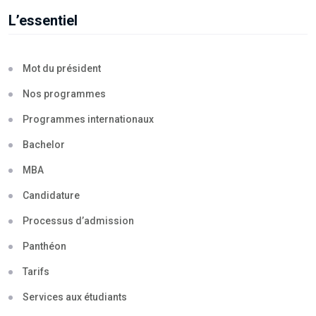
L’essentiel
Mot du président
Nos programmes
Programmes internationaux
Bachelor
MBA
Candidature
Processus d’admission
Panthéon
Tarifs
Services aux étudiants