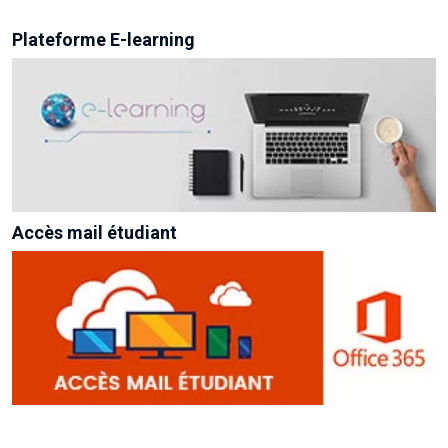
Plateforme E-learning
Accès mail étudiant