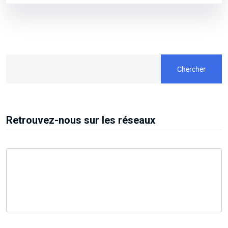
Chercher
Retrouvez-nous sur les réseaux