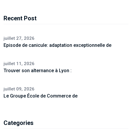
Recent Post
juillet 27, 2026
Episode de canicule: adaptation exceptionnelle de
juillet 11, 2026
Trouver son alternance à Lyon :
juillet 09, 2026
Le Groupe École de Commerce de
Categories