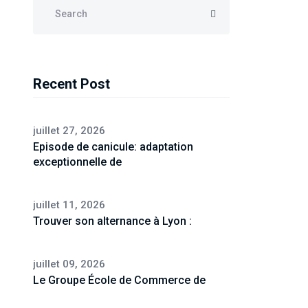
Recent Post
juillet 27, 2026
Episode de canicule: adaptation
exceptionnelle de
juillet 11, 2026
Trouver son alternance à Lyon :
juillet 09, 2026
Le Groupe École de Commerce de