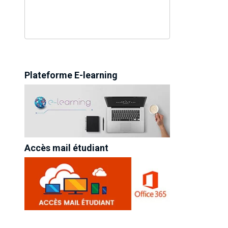
Plateforme E-learning
Accès mail étudiant