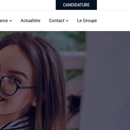
CANDIDATURE
ance
Actualités
Contact
Le Groupe