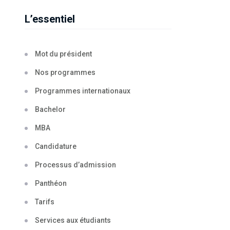
L’essentiel
Mot du président
Nos programmes
Programmes internationaux
Bachelor
MBA
Candidature
Processus d’admission
Panthéon
Tarifs
Services aux étudiants