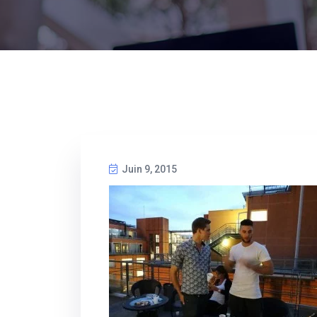
Juin 9, 2015