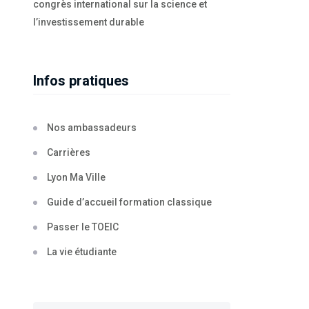
congrès international sur la science et
l’investissement durable
Infos pratiques
Nos ambassadeurs
Carrières
Lyon Ma Ville
Guide d’accueil formation classique
Passer le TOEIC
La vie étudiante