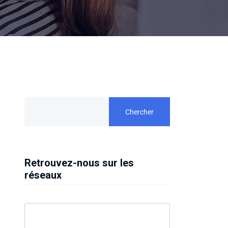
Chercher
Retrouvez-nous sur les
réseaux