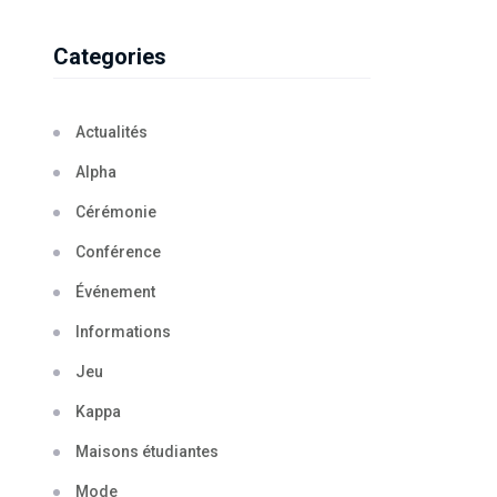
Categories
Actualités
Alpha
Cérémonie
Conférence
Événement
Informations
Jeu
Kappa
Maisons étudiantes
Mode