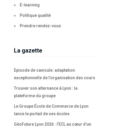
E-learning
Politique qualité
Prendre rendez-vous
La gazette
Episode de canicule: adaptation
exceptionnelle de l’organisation des cours
Trouver son alternance à Lyon : la
plateforme du groupe
Le Groupe École de Commerce de Lyon
lance le portail de ses écoles
GéoFuture Lyon 2026 : l’ECL au cœur d’un