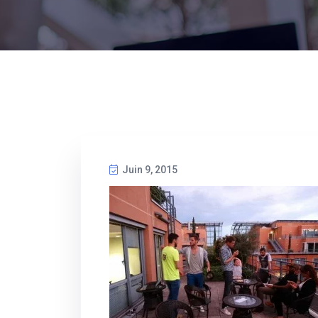
Juin 9, 2015