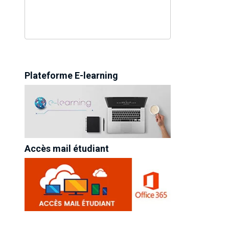
Plateforme E-learning
Accès mail étudiant