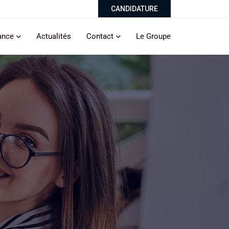
CANDIDATURE
ance
Actualités
Contact
Le Groupe