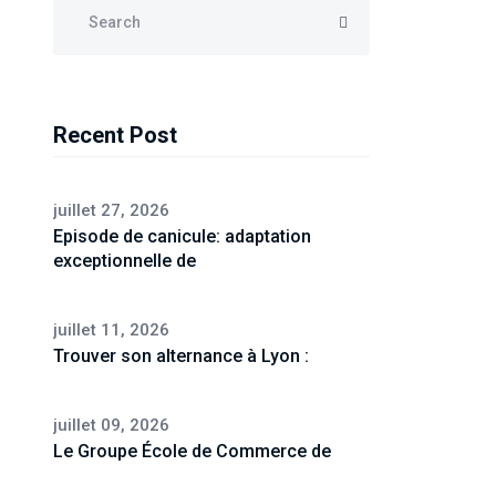
Recent Post
juillet 27, 2026
Episode de canicule: adaptation
exceptionnelle de
juillet 11, 2026
Trouver son alternance à Lyon :
juillet 09, 2026
Le Groupe École de Commerce de