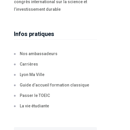
congrès international sur la science et
l’investissement durable
Infos pratiques
Nos ambassadeurs
Carrières
Lyon Ma Ville
Guide d’accueil formation classique
Passer le TOEIC
La vie étudiante