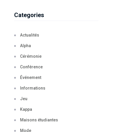
Categories
Actualités
Alpha
Cérémonie
Conférence
Événement
Informations
Jeu
Kappa
Maisons étudiantes
Mode