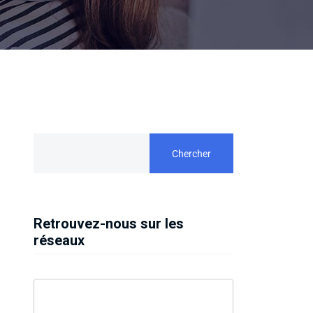
Chercher
Retrouvez-nous sur les
réseaux