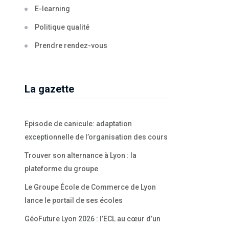
E-learning
Politique qualité
Prendre rendez-vous
La gazette
Episode de canicule: adaptation
exceptionnelle de l’organisation des cours
Trouver son alternance à Lyon : la
plateforme du groupe
Le Groupe École de Commerce de Lyon
lance le portail de ses écoles
GéoFuture Lyon 2026 : l’ECL au cœur d’un