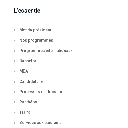
L’essentiel
Mot du président
Nos programmes
Programmes internationaux
Bachelor
MBA
Candidature
Processus d’admission
Panthéon
Tarifs
Services aux étudiants