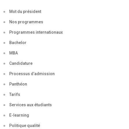
Mot du président
Nos programmes
Programmes internationaux
Bachelor
MBA
Candidature
Processus d’admission
Panthéon
Tarifs
Services aux étudiants
E-learning
Politique qualité