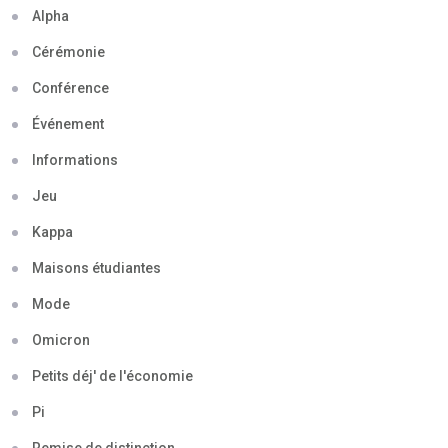
Alpha
Cérémonie
Conférence
Événement
Informations
Jeu
Kappa
Maisons étudiantes
Mode
Omicron
Petits déj' de l'économie
Pi