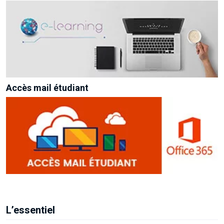
Accès mail étudiant
L’essentiel