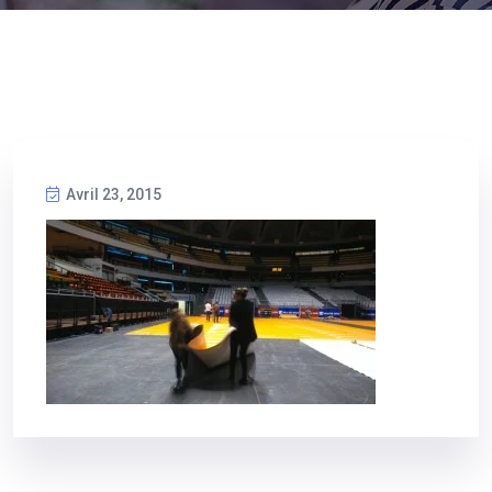
Avril 23, 2015