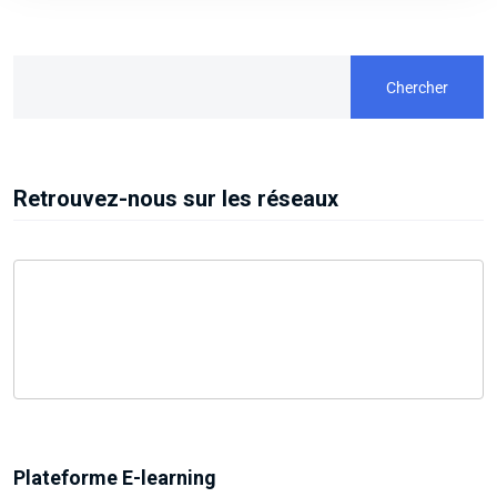
Chercher
Retrouvez-nous sur les réseaux
Plateforme E-learning