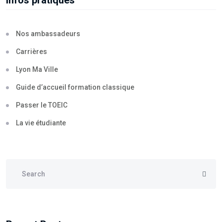
Infos pratiques
Nos ambassadeurs
Carrières
Lyon Ma Ville
Guide d’accueil formation classique
Passer le TOEIC
La vie étudiante