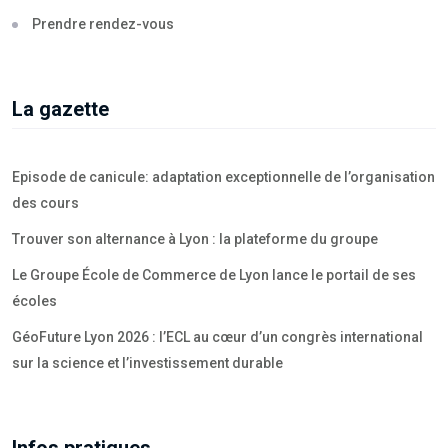
Prendre rendez-vous
La gazette
Episode de canicule: adaptation exceptionnelle de l’organisation
des cours
Trouver son alternance à Lyon : la plateforme du groupe
Le Groupe École de Commerce de Lyon lance le portail de ses
écoles
GéoFuture Lyon 2026 : l’ECL au cœur d’un congrès international
sur la science et l’investissement durable