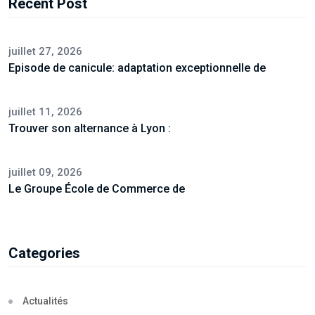
Recent Post
juillet 27, 2026
Episode de canicule: adaptation exceptionnelle de
juillet 11, 2026
Trouver son alternance à Lyon :
juillet 09, 2026
Le Groupe École de Commerce de
Categories
Actualités