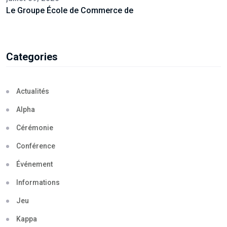
Le Groupe École de Commerce de
Categories
Actualités
Alpha
Cérémonie
Conférence
Événement
Informations
Jeu
Kappa