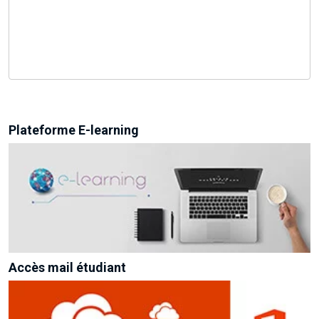
Plateforme E-learning
Accès mail étudiant