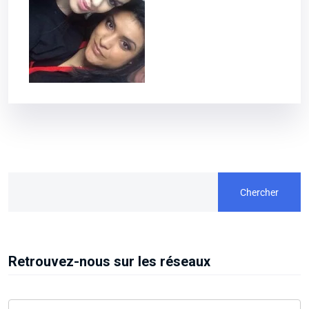
Chercher
Retrouvez-nous sur les réseaux