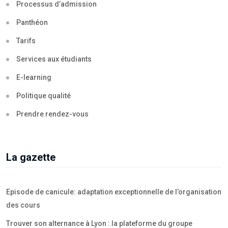
Processus d’admission
Panthéon
Tarifs
Services aux étudiants
E-learning
Politique qualité
Prendre rendez-vous
La gazette
Episode de canicule: adaptation exceptionnelle de l’organisation
des cours
Trouver son alternance à Lyon : la plateforme du groupe