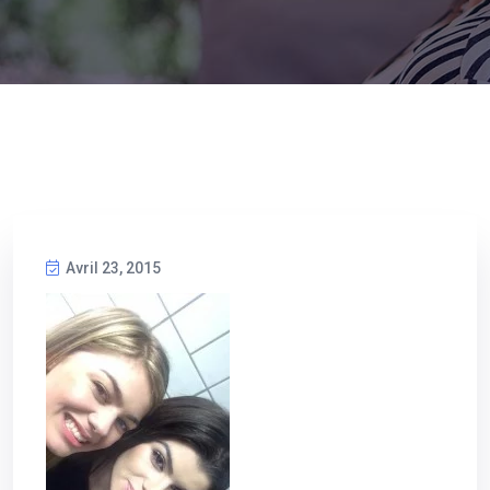
Avril 23, 2015