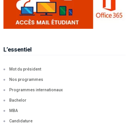
L’essentiel
Mot du président
Nos programmes
Programmes internationaux
Bachelor
MBA
Candidature