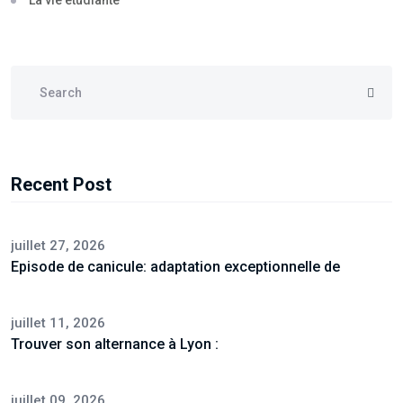
La vie étudiante
Recent Post
juillet 27, 2026
Episode de canicule: adaptation exceptionnelle de
juillet 11, 2026
Trouver son alternance à Lyon :
juillet 09, 2026