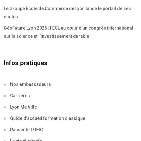
Le Groupe École de Commerce de Lyon lance le portail de ses
écoles
GéoFuture Lyon 2026 : l’ECL au cœur d’un congrès international
sur la science et l’investissement durable
Infos pratiques
Nos ambassadeurs
Carrières
Lyon Ma Ville
Guide d’accueil formation classique
Passer le TOEIC