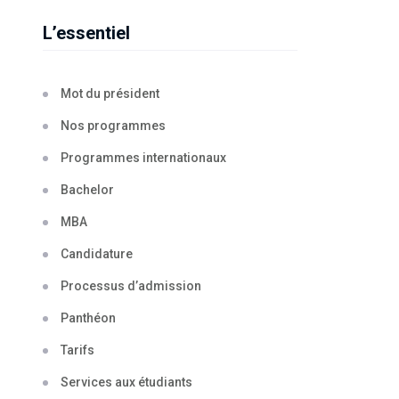
L’essentiel
Mot du président
Nos programmes
Programmes internationaux
Bachelor
MBA
Candidature
Processus d’admission
Panthéon
Tarifs
Services aux étudiants