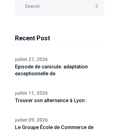
Recent Post
juillet 27, 2026
Episode de canicule: adaptation
exceptionnelle de
juillet 11, 2026
Trouver son alternance à Lyon :
juillet 09, 2026
Le Groupe École de Commerce de