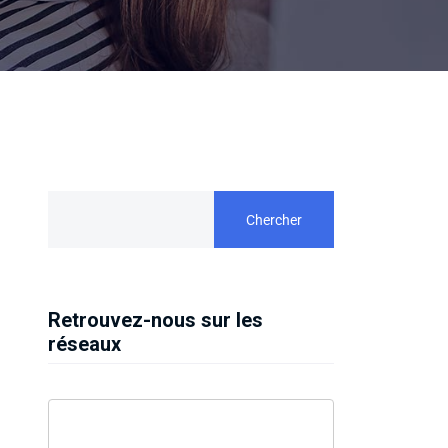
Chercher
Retrouvez-nous sur les
réseaux