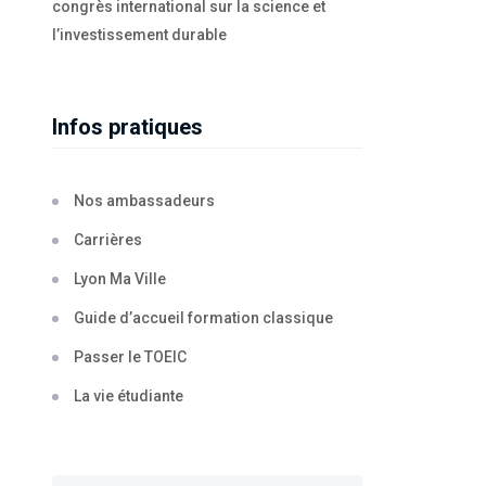
congrès international sur la science et
l’investissement durable
Infos pratiques
Nos ambassadeurs
Carrières
Lyon Ma Ville
Guide d’accueil formation classique
Passer le TOEIC
La vie étudiante