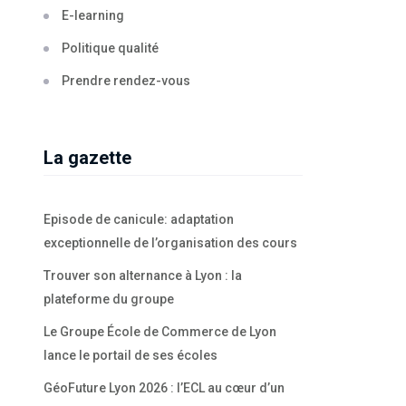
E-learning
Politique qualité
Prendre rendez-vous
La gazette
Episode de canicule: adaptation
exceptionnelle de l’organisation des cours
Trouver son alternance à Lyon : la
plateforme du groupe
Le Groupe École de Commerce de Lyon
lance le portail de ses écoles
GéoFuture Lyon 2026 : l’ECL au cœur d’un