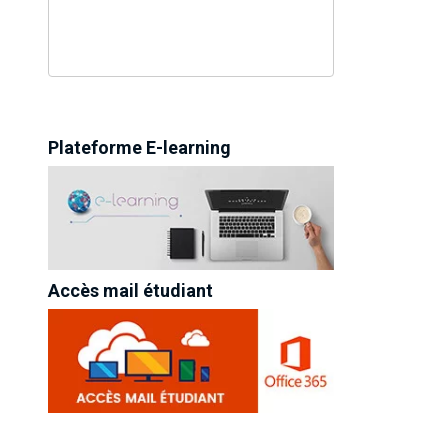
Plateforme E-learning
Accès mail étudiant