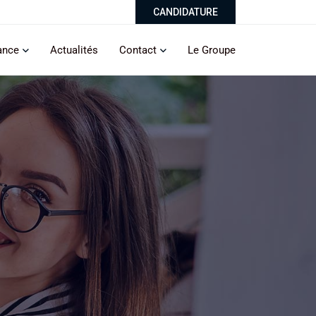
CANDIDATURE
ance
Actualités
Contact
Le Groupe