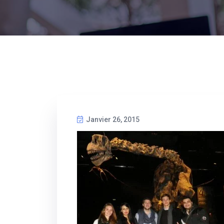
Janvier 26, 2015