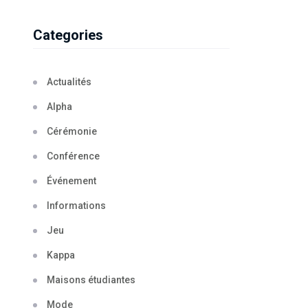
Categories
Actualités
Alpha
Cérémonie
Conférence
Événement
Informations
Jeu
Kappa
Maisons étudiantes
Mode