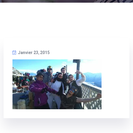
Janvier 23, 2015