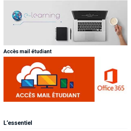
Accès mail étudiant
L’essentiel