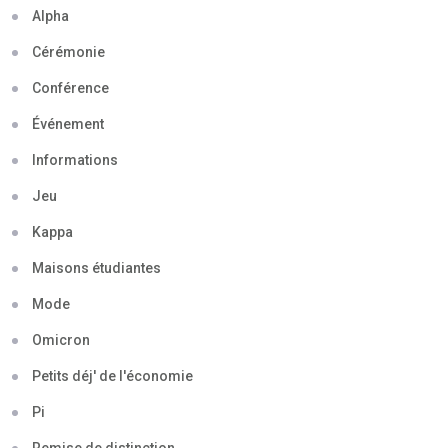
Alpha
Cérémonie
Conférence
Événement
Informations
Jeu
Kappa
Maisons étudiantes
Mode
Omicron
Petits déj' de l'économie
Pi