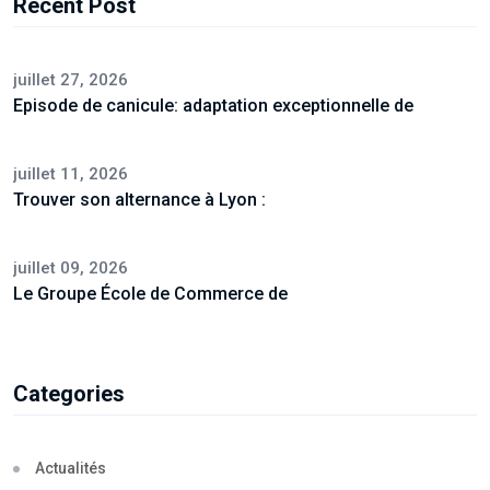
Recent Post
juillet 27, 2026
Episode de canicule: adaptation exceptionnelle de
juillet 11, 2026
Trouver son alternance à Lyon :
juillet 09, 2026
Le Groupe École de Commerce de
Categories
Actualités