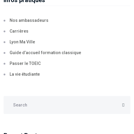
Infos pratiques
Nos ambassadeurs
Carrières
Lyon Ma Ville
Guide d’accueil formation classique
Passer le TOEIC
La vie étudiante