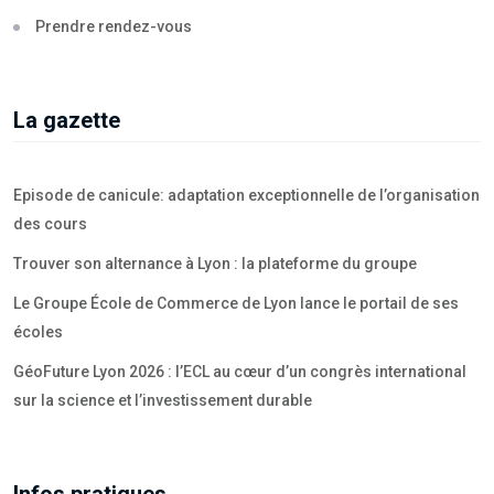
Prendre rendez-vous
La gazette
Episode de canicule: adaptation exceptionnelle de l’organisation
des cours
Trouver son alternance à Lyon : la plateforme du groupe
Le Groupe École de Commerce de Lyon lance le portail de ses
écoles
GéoFuture Lyon 2026 : l’ECL au cœur d’un congrès international
sur la science et l’investissement durable