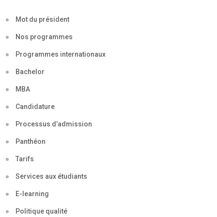
Mot du président
Nos programmes
Programmes internationaux
Bachelor
MBA
Candidature
Processus d’admission
Panthéon
Tarifs
Services aux étudiants
E-learning
Politique qualité