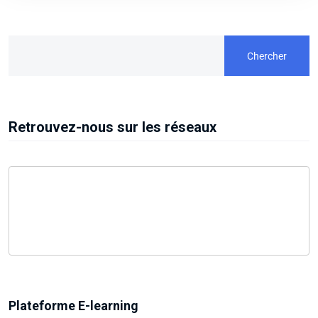
Chercher
Retrouvez-nous sur les réseaux
Plateforme E-learning