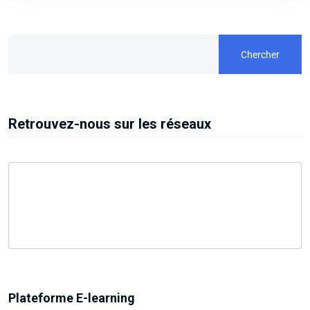
Chercher
Retrouvez-nous sur les réseaux
Plateforme E-learning