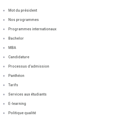
Mot du président
Nos programmes
Programmes internationaux
Bachelor
MBA
Candidature
Processus d’admission
Panthéon
Tarifs
Services aux étudiants
E-learning
Politique qualité