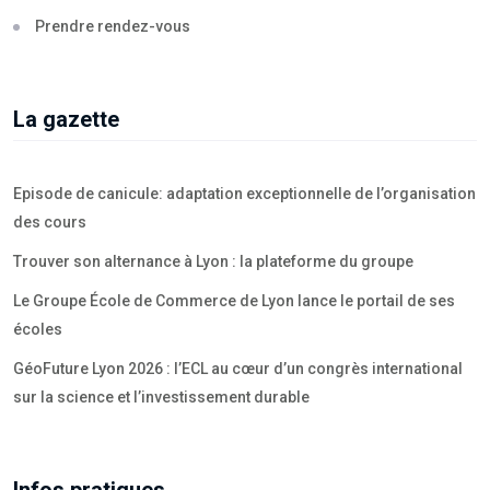
Prendre rendez-vous
La gazette
Episode de canicule: adaptation exceptionnelle de l’organisation
des cours
Trouver son alternance à Lyon : la plateforme du groupe
Le Groupe École de Commerce de Lyon lance le portail de ses
écoles
GéoFuture Lyon 2026 : l’ECL au cœur d’un congrès international
sur la science et l’investissement durable