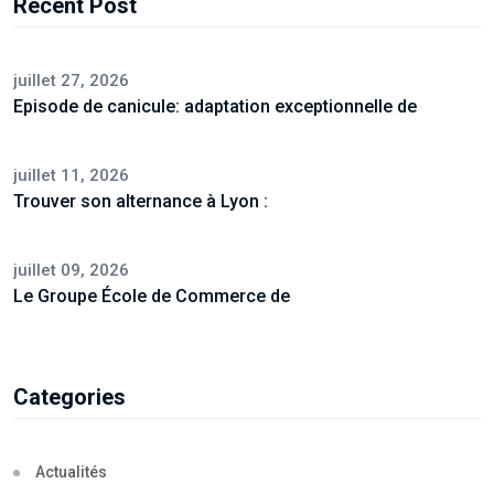
Recent Post
juillet 27, 2026
Episode de canicule: adaptation exceptionnelle de
juillet 11, 2026
Trouver son alternance à Lyon :
juillet 09, 2026
Le Groupe École de Commerce de
Categories
Actualités