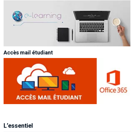
Accès mail étudiant
L’essentiel