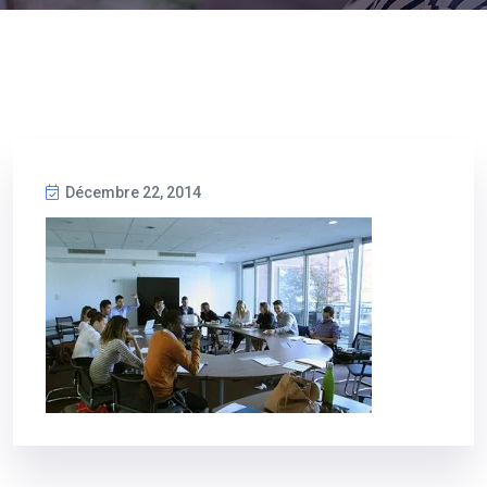
Décembre 22, 2014