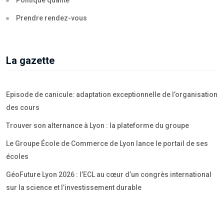
Politique qualité
Prendre rendez-vous
La gazette
Episode de canicule: adaptation exceptionnelle de l’organisation
des cours
Trouver son alternance à Lyon : la plateforme du groupe
Le Groupe École de Commerce de Lyon lance le portail de ses
écoles
GéoFuture Lyon 2026 : l’ECL au cœur d’un congrès international
sur la science et l’investissement durable