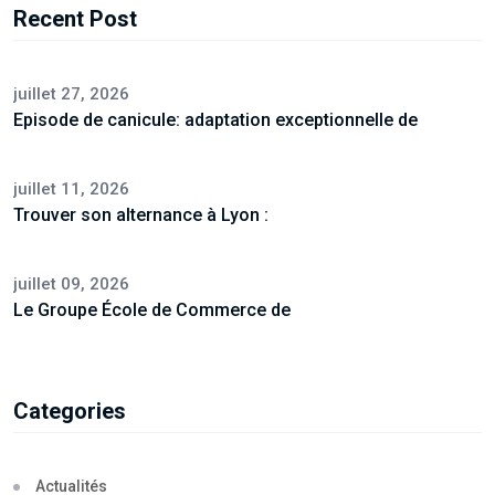
Recent Post
juillet 27, 2026
Episode de canicule: adaptation exceptionnelle de
juillet 11, 2026
Trouver son alternance à Lyon :
juillet 09, 2026
Le Groupe École de Commerce de
Categories
Actualités