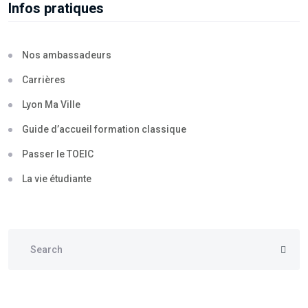
Infos pratiques
Nos ambassadeurs
Carrières
Lyon Ma Ville
Guide d’accueil formation classique
Passer le TOEIC
La vie étudiante