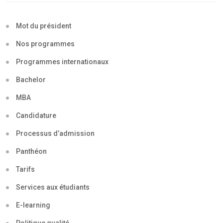
Mot du président
Nos programmes
Programmes internationaux
Bachelor
MBA
Candidature
Processus d’admission
Panthéon
Tarifs
Services aux étudiants
E-learning