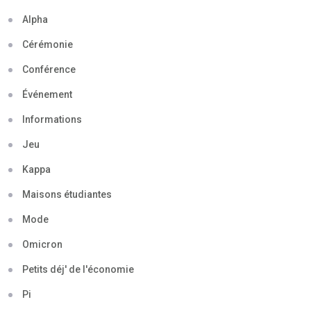
Alpha
Cérémonie
Conférence
Événement
Informations
Jeu
Kappa
Maisons étudiantes
Mode
Omicron
Petits déj' de l'économie
Pi