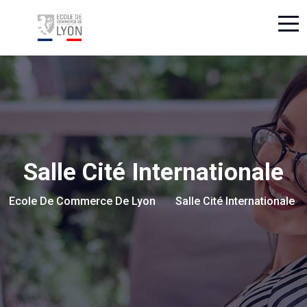
Salle Cité Internationale
Ecole De Commerce De Lyon
Salle Cité Internationale
> >