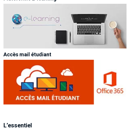
Accès mail étudiant
L’essentiel