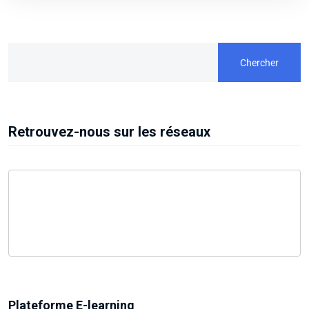
Chercher
Retrouvez-nous sur les réseaux
Plateforme E-learning