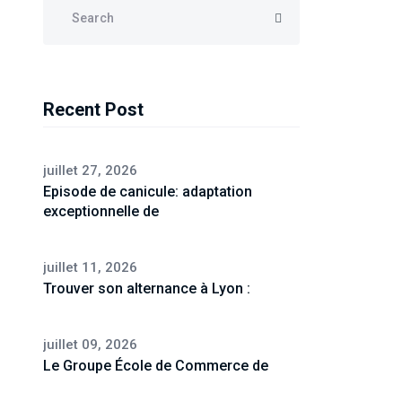
Recent Post
juillet 27, 2026
Episode de canicule: adaptation
exceptionnelle de
juillet 11, 2026
Trouver son alternance à Lyon :
juillet 09, 2026
Le Groupe École de Commerce de