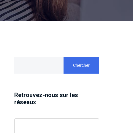
Chercher
Retrouvez-nous sur les
réseaux