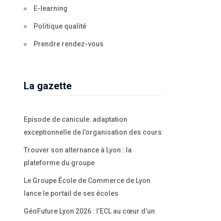
E-learning
Politique qualité
Prendre rendez-vous
La gazette
Episode de canicule: adaptation
exceptionnelle de l’organisation des cours
Trouver son alternance à Lyon : la
plateforme du groupe
Le Groupe École de Commerce de Lyon
lance le portail de ses écoles
GéoFuture Lyon 2026 : l’ECL au cœur d’un