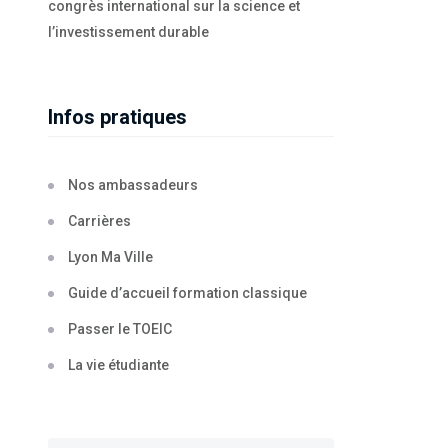
congrès international sur la science et
l’investissement durable
Infos pratiques
Nos ambassadeurs
Carrières
Lyon Ma Ville
Guide d’accueil formation classique
Passer le TOEIC
La vie étudiante