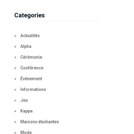
Categories
Actualités
Alpha
Cérémonie
Conférence
Événement
Informations
Jeu
Kappa
Maisons étudiantes
Mode