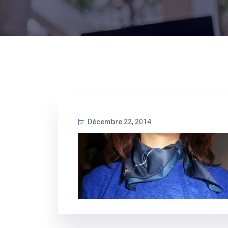
Décembre 22, 2014