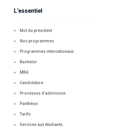
L’essentiel
Mot du président
Nos programmes
Programmes internationaux
Bachelor
MBA
Candidature
Processus d’admission
Panthéon
Tarifs
Services aux étudiants