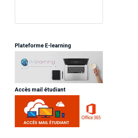
Plateforme E-learning
Accès mail étudiant