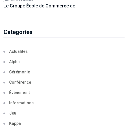
Le Groupe École de Commerce de
Categories
Actualités
Alpha
Cérémonie
Conférence
Événement
Informations
Jeu
Kappa