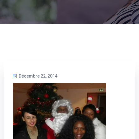
Décembre 22, 2014