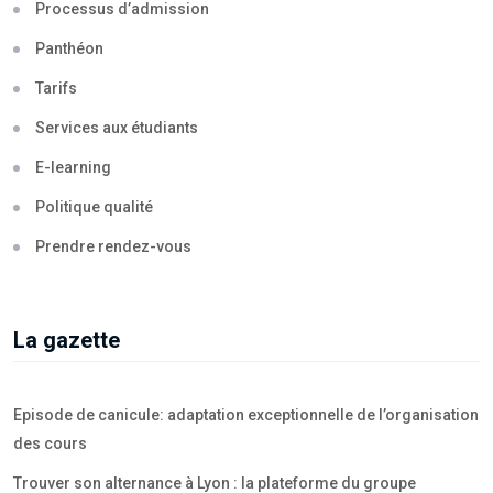
Processus d’admission
Panthéon
Tarifs
Services aux étudiants
E-learning
Politique qualité
Prendre rendez-vous
La gazette
Episode de canicule: adaptation exceptionnelle de l’organisation
des cours
Trouver son alternance à Lyon : la plateforme du groupe