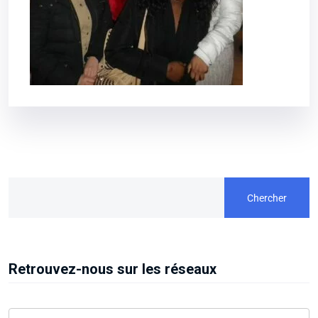
Chercher
Retrouvez-nous sur les réseaux