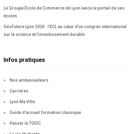
Le Groupe École de Commerce de Lyon lance le portail de ses
écoles
GéoFuture Lyon 2026 : l’ECL au cœur d’un congrès international
sur la science et l’investissement durable
Infos pratiques
Nos ambassadeurs
Carrières
Lyon Ma Ville
Guide d’accueil formation classique
Passer le TOEIC