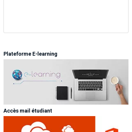
Plateforme E-learning
Accès mail étudiant