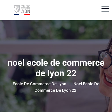
noel ecole de commerce
de lyon 22
Ecole De Commerce De Lyon
Noel Ecole De
> >
Commerce De Lyon 22