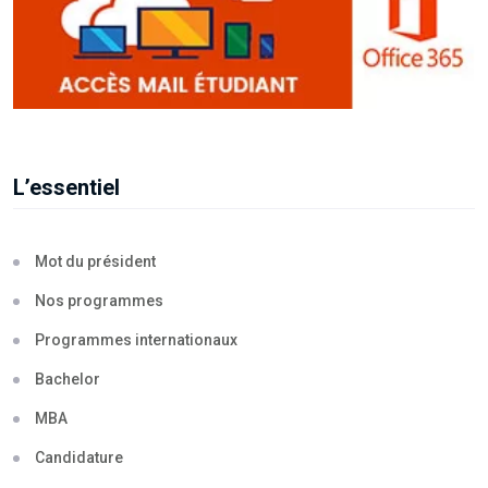
L’essentiel
Mot du président
Nos programmes
Programmes internationaux
Bachelor
MBA
Candidature