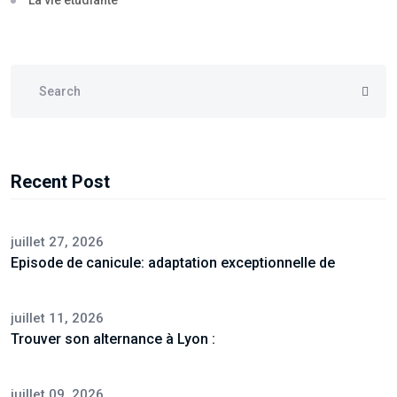
La vie étudiante
Recent Post
juillet 27, 2026
Episode de canicule: adaptation exceptionnelle de
juillet 11, 2026
Trouver son alternance à Lyon :
juillet 09, 2026