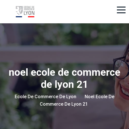
noel ecole de commerce
de lyon 21
Ecole De Commerce De Lyon
Noel Ecole De
> >
Commerce De Lyon 21