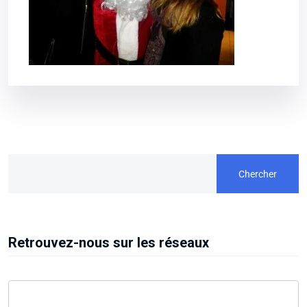
Chercher
Retrouvez-nous sur les réseaux