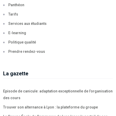
Panthéon
Tarifs
Services aux étudiants
E-learning
Politique qualité
Prendre rendez-vous
La gazette
Episode de canicule: adaptation exceptionnelle de l’organisation
des cours
Trouver son alternance à Lyon : la plateforme du groupe