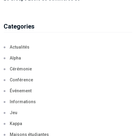
Categories
Actualités
Alpha
Cérémonie
Conférence
Événement
Informations
Jeu
Kappa
Maisons étudiantes