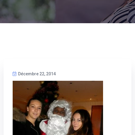
Décembre 22, 2014