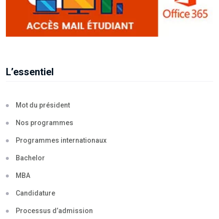
L’essentiel
Mot du président
Nos programmes
Programmes internationaux
Bachelor
MBA
Candidature
Processus d’admission