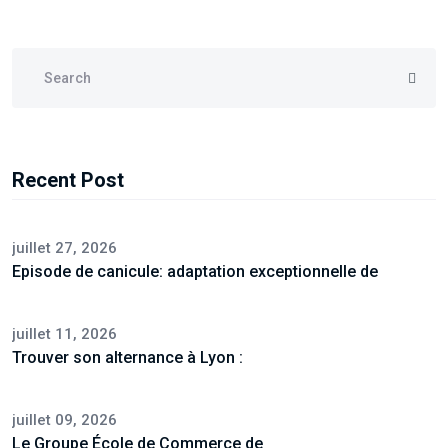
Recent Post
juillet 27, 2026
Episode de canicule: adaptation exceptionnelle de
juillet 11, 2026
Trouver son alternance à Lyon :
juillet 09, 2026
Le Groupe École de Commerce de