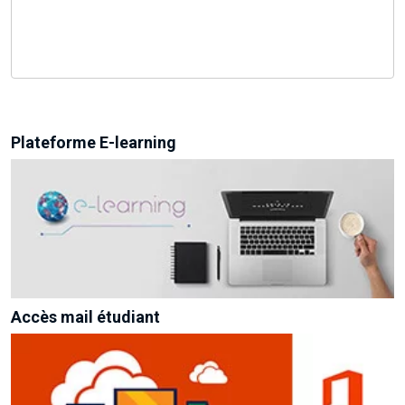
Plateforme E-learning
Accès mail étudiant