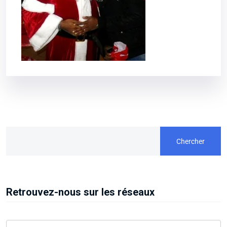
Chercher
Retrouvez-nous sur les réseaux