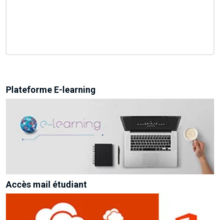
Plateforme E-learning
Accès mail étudiant