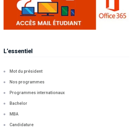
L’essentiel
Mot du président
Nos programmes
Programmes internationaux
Bachelor
MBA
Candidature