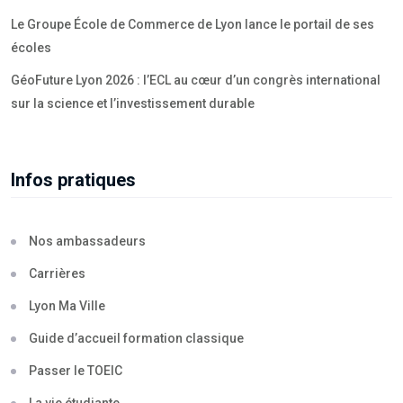
Le Groupe École de Commerce de Lyon lance le portail de ses
écoles
GéoFuture Lyon 2026 : l’ECL au cœur d’un congrès international
sur la science et l’investissement durable
Infos pratiques
Nos ambassadeurs
Carrières
Lyon Ma Ville
Guide d’accueil formation classique
Passer le TOEIC