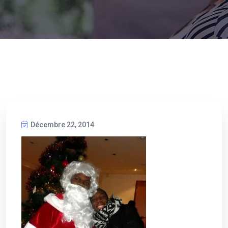
Décembre 22, 2014