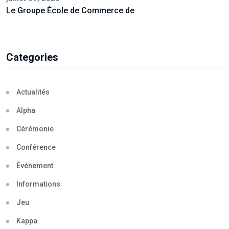
Le Groupe École de Commerce de
Categories
Actualités
Alpha
Cérémonie
Conférence
Événement
Informations
Jeu
Kappa