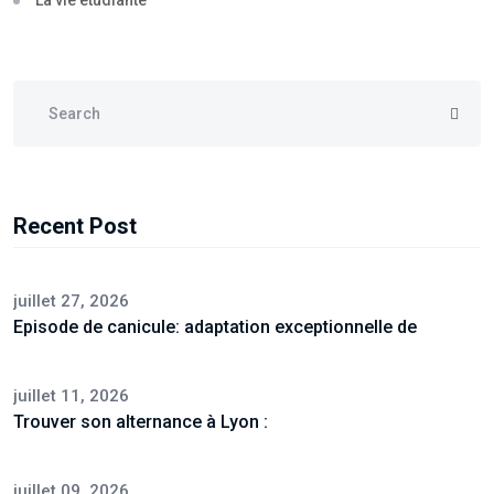
La vie étudiante
Recent Post
juillet 27, 2026
Episode de canicule: adaptation exceptionnelle de
juillet 11, 2026
Trouver son alternance à Lyon :
juillet 09, 2026