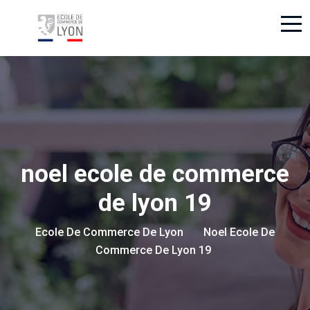
noel ecole de commerce
de lyon 19
Ecole De Commerce De Lyon
Noel Ecole De
> >
Commerce De Lyon 19