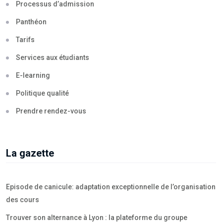
Processus d’admission
Panthéon
Tarifs
Services aux étudiants
E-learning
Politique qualité
Prendre rendez-vous
La gazette
Episode de canicule: adaptation exceptionnelle de l’organisation
des cours
Trouver son alternance à Lyon : la plateforme du groupe