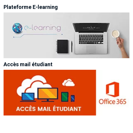
Plateforme E-learning
Accès mail étudiant