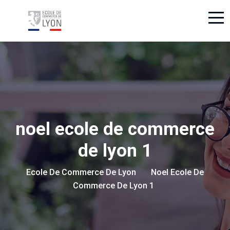
noel ecole de commerce
de lyon 1
Ecole De Commerce De Lyon
Noel Ecole De
> >
Commerce De Lyon 1