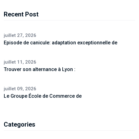
Recent Post
juillet 27, 2026
Episode de canicule: adaptation exceptionnelle de
juillet 11, 2026
Trouver son alternance à Lyon :
juillet 09, 2026
Le Groupe École de Commerce de
Categories