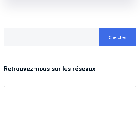
Chercher
Retrouvez-nous sur les réseaux