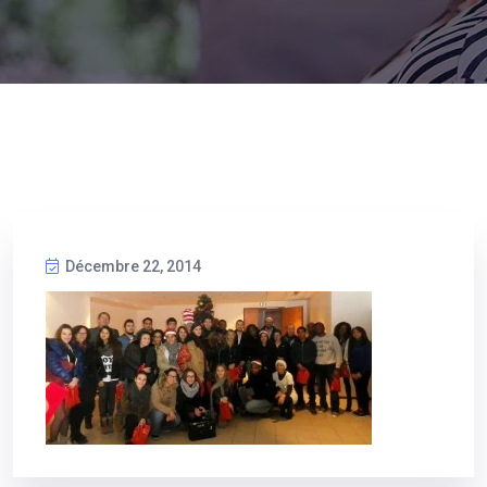
Décembre 22, 2014