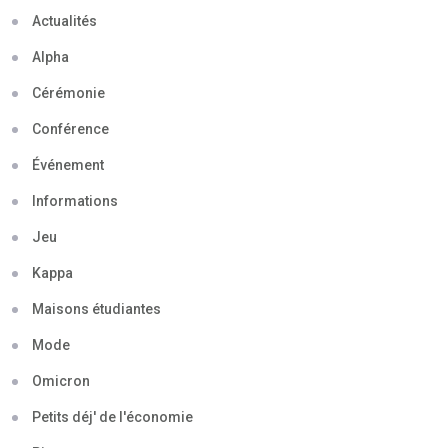
Actualités
Alpha
Cérémonie
Conférence
Événement
Informations
Jeu
Kappa
Maisons étudiantes
Mode
Omicron
Petits déj' de l'économie