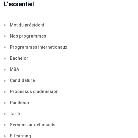
L’essentiel
Mot du président
Nos programmes
Programmes internationaux
Bachelor
MBA
Candidature
Processus d’admission
Panthéon
Tarifs
Services aux étudiants
E-learning