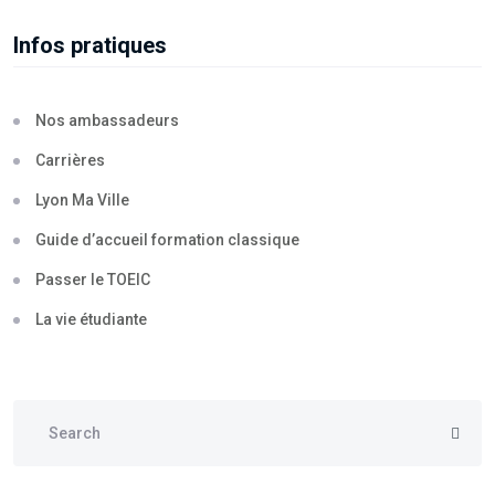
Infos pratiques
Nos ambassadeurs
Carrières
Lyon Ma Ville
Guide d’accueil formation classique
Passer le TOEIC
La vie étudiante