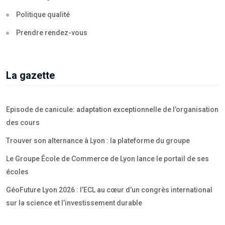
Politique qualité
Prendre rendez-vous
La gazette
Episode de canicule: adaptation exceptionnelle de l’organisation
des cours
Trouver son alternance à Lyon : la plateforme du groupe
Le Groupe École de Commerce de Lyon lance le portail de ses
écoles
GéoFuture Lyon 2026 : l’ECL au cœur d’un congrès international
sur la science et l’investissement durable